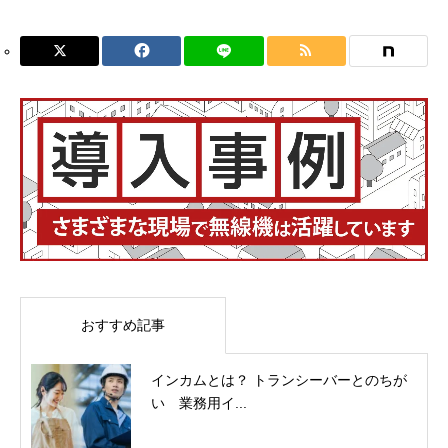
おすすめ記事
インカムとは？ トランシーバーとのちが
い 業務用イ...