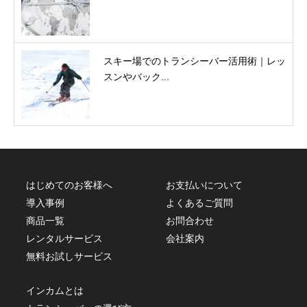
スキー場でのトランシーバー活用術｜レッ
スンやバック...
はじめてのお客様へ
お支払いについて
導入事例
よくあるご質問
商品一覧
お問合わせ
レンタルサービス
会社案内
無料お試しサービス
インカムとは