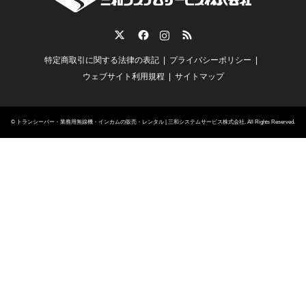
Twitter
Facebook
Instagram
RSS
特定商取引に関する法律の表記
プライバシーポリシー
ウェブサイト利用規程
サイトマップ
©
トランシーバー・業務用無線機・インカムの販売・レンタル | 三和システムサービス株式会社
. All Rights Reserved.