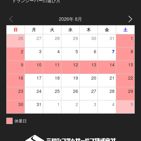
トランシーバーの選び方
2026年 8月
日
月
火
水
木
金
土
26
27
28
29
30
31
1
2
3
4
5
6
7
8
9
10
11
12
13
14
15
16
17
18
19
20
21
22
23
24
25
26
27
28
29
30
31
1
2
3
4
5
休業日