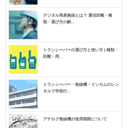
デジタル簡易無線とは？ 通信距離・種
類・選び方の解...
トランシーバーの選び方と使い方 | 種類・
距離・用...
トランシーバー・無線機・インカムのレン
タルで学校行...
アナログ無線機の使用期限について