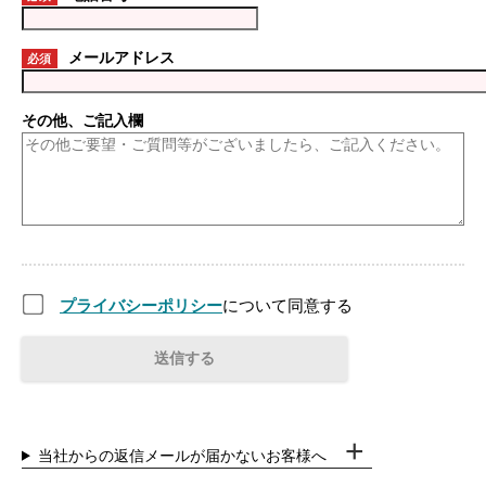
メールアドレス
必須
その他、ご記入欄
プライバシーポリシー
について同意する
当社からの返信メールが届かないお客様へ