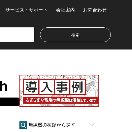
サービス・サポート
会社案内
お問合わせ
h
無線機の種類から探す