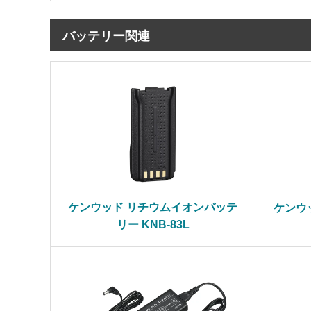
バッテリー関連
ケンウッド リチウムイオンバッテ
ケンウ
リー KNB-83L