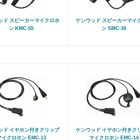
ッド スピーカーマイクロホ
ケンウッド スピーカーマイ
ン KMC-55
ン SMC-36
ッド イヤホン付きクリップ
ケンウッド イヤホン付きク
マイクロホン EMC-13
マイクロホン EMC-14