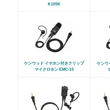
K105K
ケンウッド イヤホン付きクリップ
ケンウ
マイクロホン EMC-15