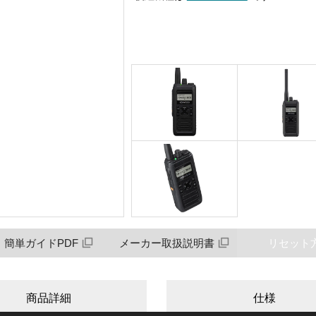
簡単ガイドPDF
メーカー取扱説明書
リセット
商品詳細
仕様