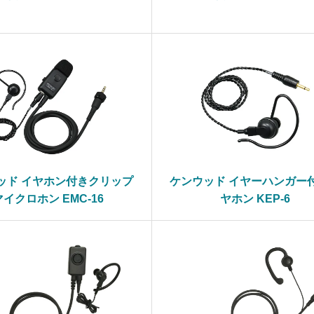
ッド イヤホン付きクリップ
ケンウッド イヤーハンガー
マイクロホン EMC-16
ヤホン KEP-6