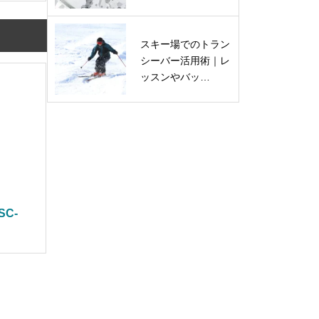
スキー場でのトラン
シーバー活用術｜レ
ッスンやバッ…
C-