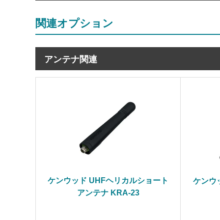
関連オプション
アンテナ関連
ケンウッド UHFヘリカルショート
ケンウ
アンテナ KRA-23