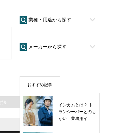
業種・用途から探す
メーカーから探す
おすすめ記事
方法
インカムとは？ ト
ランシーバーとのち
がい 業務用イ…