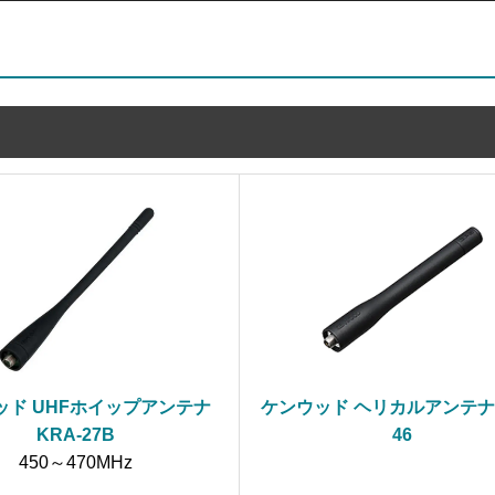
ッド UHFホイップアンテナ
ケンウッド ヘリカルアンテナ 
KRA-27B
46
450～470MHz