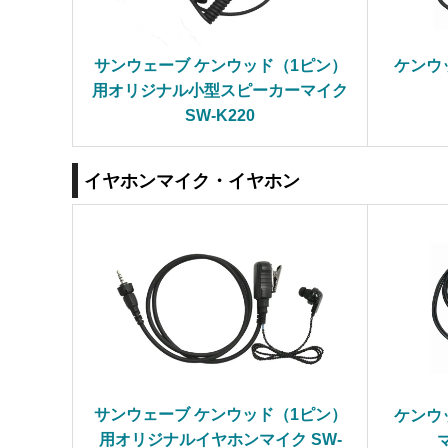
サンウェーブ ケンウッド（1ピン）
ケンウ
用オリジナル小型スピーカーマイク
SW-K220
イヤホンマイク・イヤホン
サンウェーブ ケンウッド（1ピン）
ケンウ
用オリジナルイヤホンマイク SW-