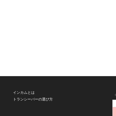
インカムとは
トランシーバーの選び方