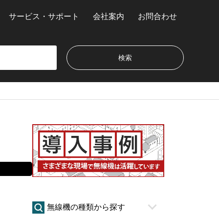
サービス・サポート
会社案内
お問合わせ
無線機の種類から探す