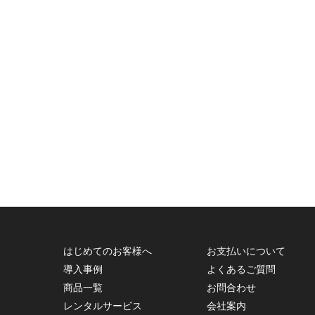
はじめてのお客様へ
お支払いについて
導入事例
よくあるご質問
商品一覧
お問合わせ
レンタルサービス
会社案内