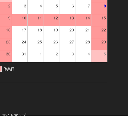
2
3
4
5
6
7
8
9
10
11
12
13
14
15
16
17
18
19
20
21
22
23
24
25
26
27
28
29
30
31
1
2
3
4
5
休業日
サイトマップ
社
. All Rights Reserved.