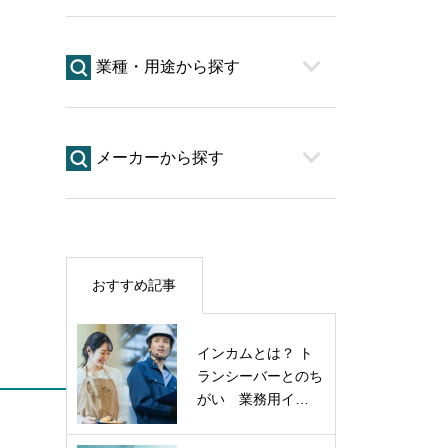
業種・用途から探す
メーカーから探す
おすすめ記事
インカムとは？ ト
ランシーバーとのち
がい 業務用イ…