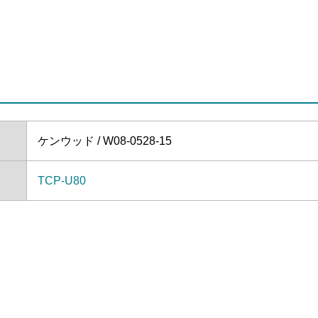
ケンウッド / W08-0528-15
TCP-U80