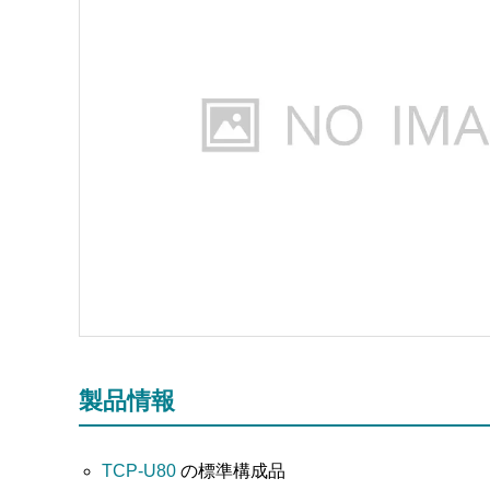
製品情報
TCP-U80
の標準構成品