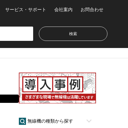
サービス・サポート
会社案内
お問合わせ
無線機の種類から探す