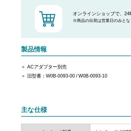
オンラインショップで、24
※商品の出荷は営業日のみとな
製品情報
ACアダプター別売
旧型番：W0B-0093-00 / W0B-0093-10
主な仕様