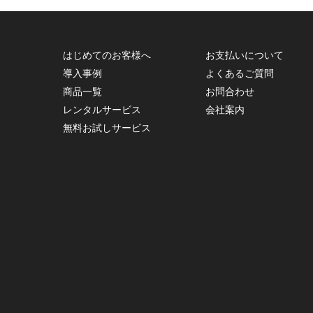
はじめてのお客様へ
お支払いについて
導入事例
よくあるご質問
商品一覧
お問合わせ
レンタルサービス
会社案内
無料お試しサービス