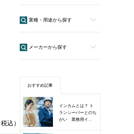
業種・用途から探す
メーカーから探す
おすすめ記事
インカムとは？ ト
ランシーバーとのち
がい 業務用イ…
 （税込）