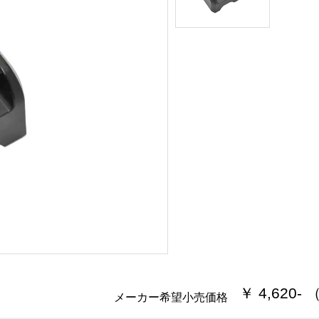
￥ 4,620-
メーカー希望小売価格