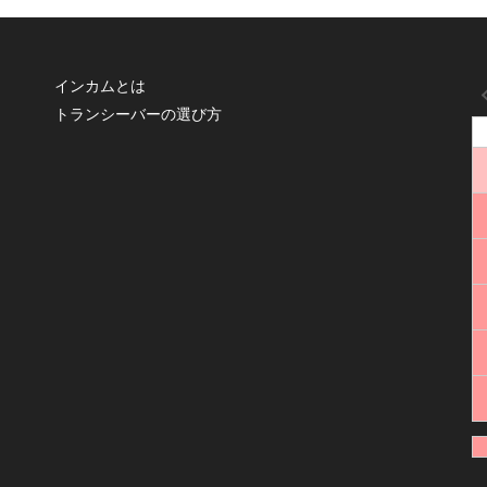
インカムとは
トランシーバーの選び方