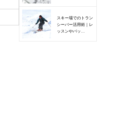
スキー場でのトラン
シーバー活用術｜レ
ッスンやバッ…