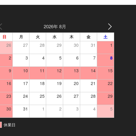
2026年 8月
日
月
火
水
木
金
土
26
27
28
29
30
31
1
2
3
4
5
6
7
8
9
10
11
12
13
14
15
16
17
18
19
20
21
22
23
24
25
26
27
28
29
30
31
1
2
3
4
5
休業日