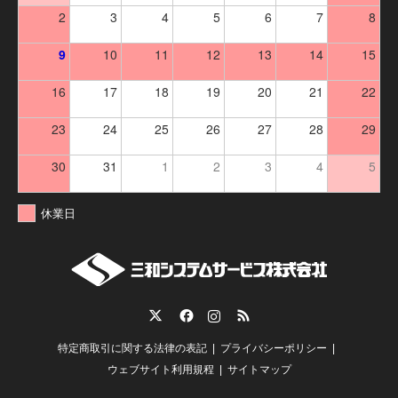
2
3
4
5
6
7
8
9
10
11
12
13
14
15
16
17
18
19
20
21
22
23
24
25
26
27
28
29
30
31
1
2
3
4
5
休業日
Twitter
Facebook
Instagram
RSS
特定商取引に関する法律の表記
プライバシーポリシー
ウェブサイト利用規程
サイトマップ