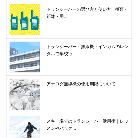
トランシーバーの選び方と使い方 | 種類・
距離・用...
トランシーバー・無線機・インカムのレン
タルで学校行...
アナログ無線機の使用期限について
スキー場でのトランシーバー活用術｜レッ
スンやバック...