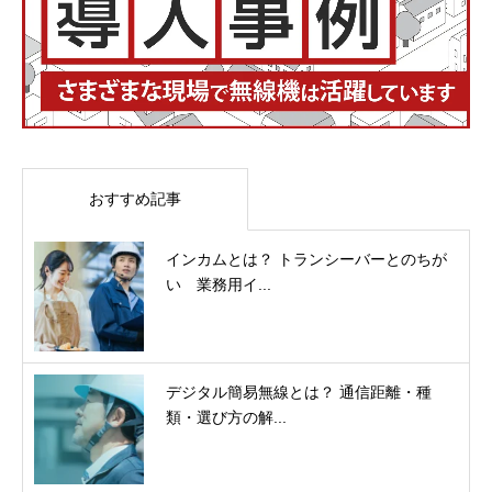
おすすめ記事
インカムとは？ トランシーバーとのちが
い 業務用イ...
デジタル簡易無線とは？ 通信距離・種
類・選び方の解...