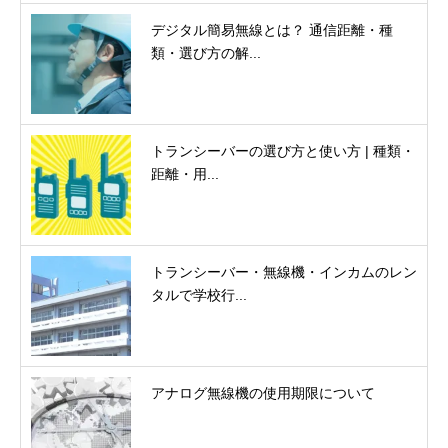
デジタル簡易無線とは？ 通信距離・種
類・選び方の解...
トランシーバーの選び方と使い方 | 種類・
距離・用...
トランシーバー・無線機・インカムのレン
タルで学校行...
アナログ無線機の使用期限について