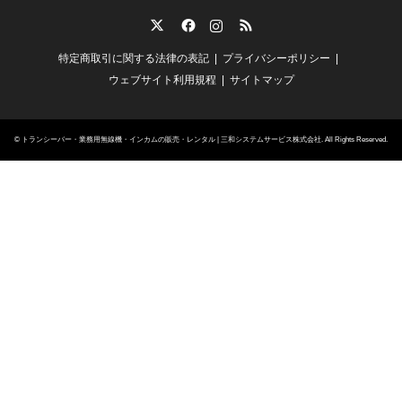
Twitter
Facebook
Instagram
RSS
特定商取引に関する法律の表記
プライバシーポリシー
ウェブサイト利用規程
サイトマップ
©
トランシーバー・業務用無線機・インカムの販売・レンタル | 三和システムサービス株式会社
. All Rights Reserved.