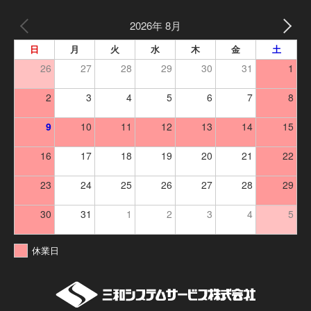
2026年 8月
日
月
火
水
木
金
土
26
27
28
29
30
31
1
2
3
4
5
6
7
8
9
10
11
12
13
14
15
16
17
18
19
20
21
22
23
24
25
26
27
28
29
30
31
1
2
3
4
5
休業日