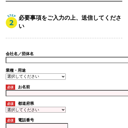
必要事項をご入力の上、送信してくださ
い
会社名／団体名
業種・用途
お名前
必須
都道府県
必須
電話番号
必須