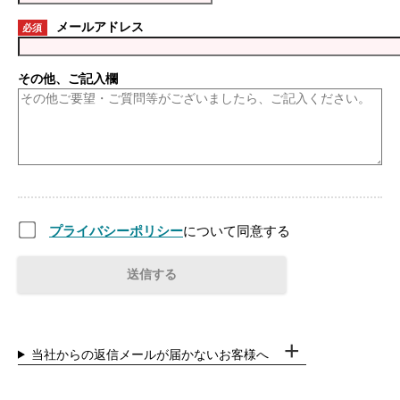
メールアドレス
必須
その他、ご記入欄
プライバシーポリシー
について同意する
当社からの返信メールが届かないお客様へ