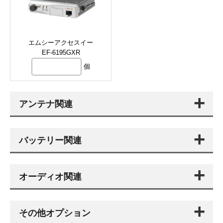
エムシーアクセスイー
EF-6195GXR
個
アンテナ関連
バッテリー関連
オーディオ関連
その他オプション