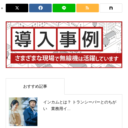
おすすめ記事
インカムとは？ トランシーバーとのちが
い 業務用イ...