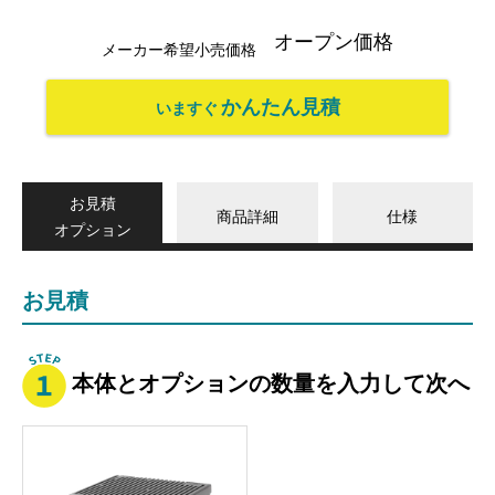
オープン価格
メーカー希望小売価格
かんたん見積
いますぐ
お見積
商品詳細
仕様
オプション
お見積
本体とオプションの数量を入力して次へ