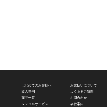
はじめてのお客様へ
お支払いについて
導入事例
よくあるご質問
商品一覧
お問合わせ
レンタルサービス
会社案内