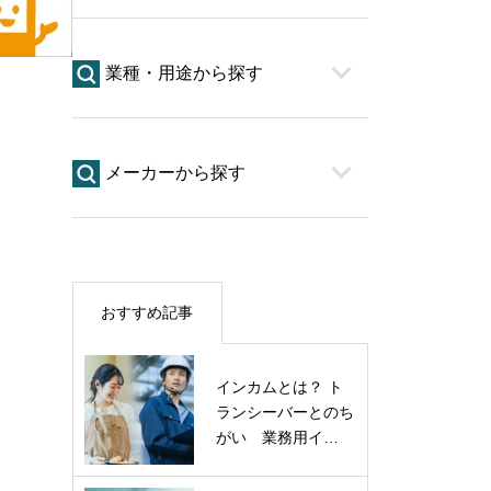
業種・用途から探す
メーカーから探す
おすすめ記事
インカムとは？ ト
ランシーバーとのち
がい 業務用イ…