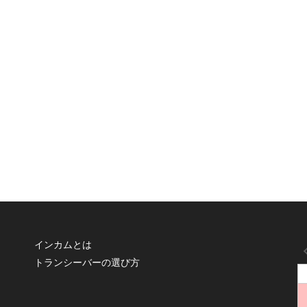
インカムとは
トランシーバーの選び方