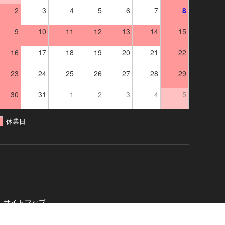
2
3
4
5
6
7
8
9
10
11
12
13
14
15
16
17
18
19
20
21
22
23
24
25
26
27
28
29
30
31
1
2
3
4
5
休業日
サイトマップ
社
. All Rights Reserved.