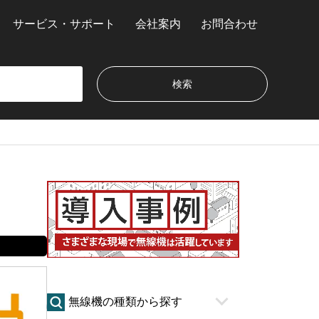
サービス・サポート
会社案内
お問合わせ
無線機の種類から探す