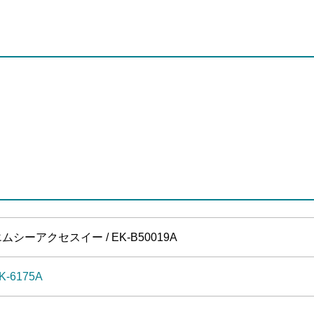
ムシーアクセスイー / EK-B50019A
K-6175A