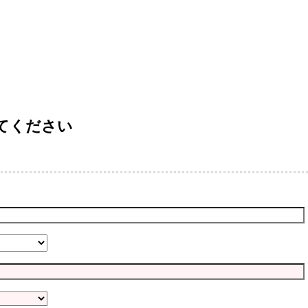
てください