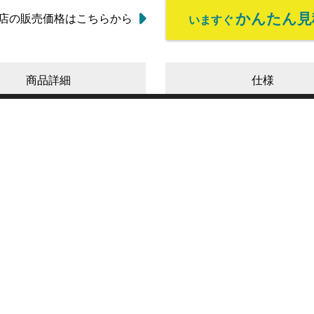
かんたん見
店の販売価格はこちらから
いますぐ
商品詳細
仕様