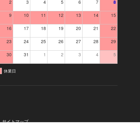
2
3
4
5
6
7
8
9
10
11
12
13
14
15
16
17
18
19
20
21
22
23
24
25
26
27
28
29
30
31
1
2
3
4
5
休業日
サイトマップ
社
. All Rights Reserved.