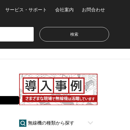
サービス・サポート
会社案内
お問合わせ
無線機の種類から探す