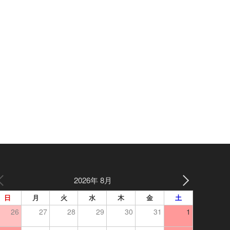
2026年 8月
日
月
火
水
木
金
土
26
27
28
29
30
31
1