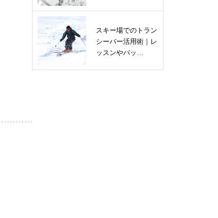
スキー場でのトラン
シーバー活用術｜レ
ッスンやバッ…