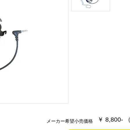
￥ 8,800-
メーカー希望小売価格