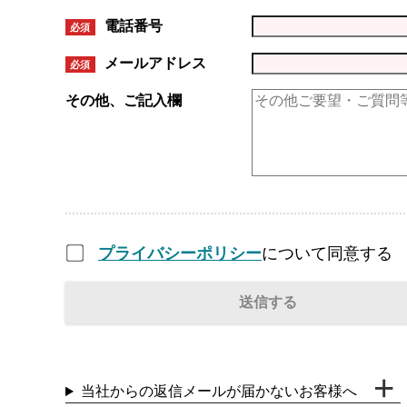
電話番号
必須
メールアドレス
必須
その他、ご記入欄
プライバシーポリシー
について同意する
当社からの返信メールが届かないお客様へ