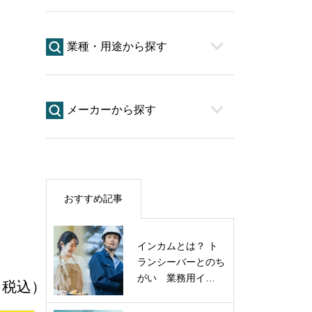
業種・用途から探す
メーカーから探す
おすすめ記事
インカムとは？ ト
ランシーバーとのち
がい 業務用イ…
 （税込）