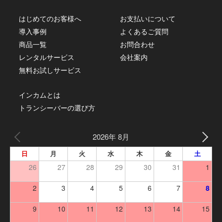
はじめてのお客様へ
お支払いについて
導入事例
よくあるご質問
商品一覧
お問合わせ
レンタルサービス
会社案内
無料お試しサービス
インカムとは
トランシーバーの選び方
2026年 8月
日
月
火
水
木
金
土
26
27
28
29
30
31
1
2
3
4
5
6
7
8
9
10
11
12
13
14
15