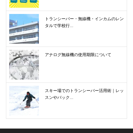
トランシーバー・無線機・インカムのレン
タルで学校行...
アナログ無線機の使用期限について
スキー場でのトランシーバー活用術｜レッ
スンやバック...