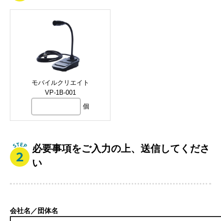
モバイルクリエイト
VP-1B-001
個
必要事項をご入力の上、送信してくださ
い
会社名／団体名