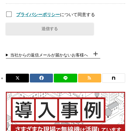
プライバシーポリシー
について同意する
当社からの返信メールが届かないお客様へ