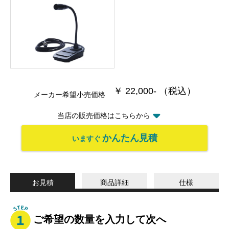
￥ 22,000- （税込）
メーカー希望小売価格
当店の販売価格はこちらから
かんたん見積
いますぐ
お見積
商品詳細
仕様
ご希望の数量を入力して次へ