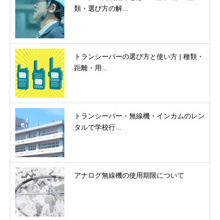
類・選び方の解...
トランシーバーの選び方と使い方 | 種類・
距離・用...
トランシーバー・無線機・インカムのレン
タルで学校行...
アナログ無線機の使用期限について