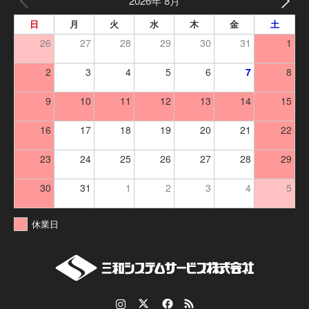
2026年 8月
日
月
火
水
木
金
土
26
27
28
29
30
31
1
2
3
4
5
6
7
8
9
10
11
12
13
14
15
16
17
18
19
20
21
22
23
24
25
26
27
28
29
30
31
1
2
3
4
5
休業日
Instagram
Twitter
Facebook
RSS