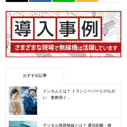
おすすめ記事
インカムとは？ トランシーバーとのちが
い 業務用イ...
デジタル簡易無線とは？ 通信距離・種