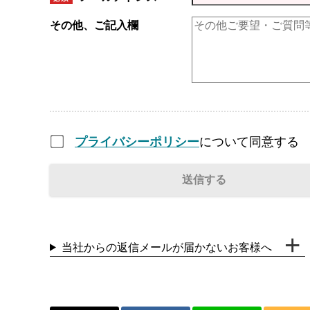
その他、ご記入欄
プライバシーポリシー
について同意する
当社からの返信メールが届かないお客様へ