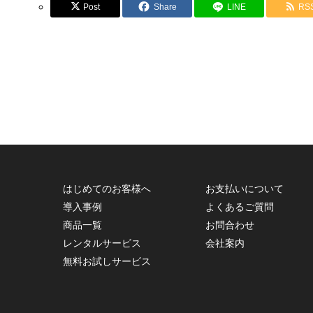
Post
Share
LINE
RS
はじめてのお客様へ
お支払いについて
導入事例
よくあるご質問
商品一覧
お問合わせ
レンタルサービス
会社案内
無料お試しサービス