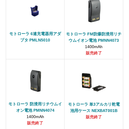
モトローラ 6連充電器用アダ
モトローラ FM防爆防浸用リチ
プタ PMLN5010
ウムイオン電池 PMNN4073
1400mAh
販売終了
モトローラ 防浸用リチウムイ
モトローラ 単3アルカリ乾電
オン電池 PMNN4074
池用ケース NEXBAT001B
1400mAh
販売終了
販売終了