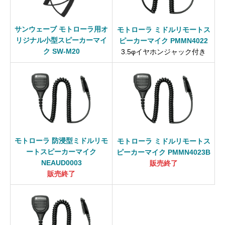
サンウェーブ モトローラ用オ
モトローラ ミドルリモートス
リジナル小型スピーカーマイ
ピーカーマイク PMMN4022
ク SW-M20
3.5φイヤホンジャック付き
モトローラ 防浸型ミドルリモ
モトローラ ミドルリモートス
ートスピーカーマイク
ピーカーマイク PMMN4023B
NEAUD0003
販売終了
販売終了