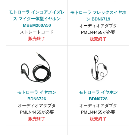
モトローラ インコアノイズレ
モトローラ フレックスイヤホ
ス マイク一体型イヤホン
ン BDN6719
MBEM200A50
オーディオアダプタ
ストレートコード
PMLN4455が必要
販売終了
販売終了
モトローラ イヤホン
モトローラ イヤホン
BDN6726
BDN6728
オーディオアダプタ
オーディオアダプタ
PMLN4455が必要
PMLN4455が必要
販売終了
販売終了