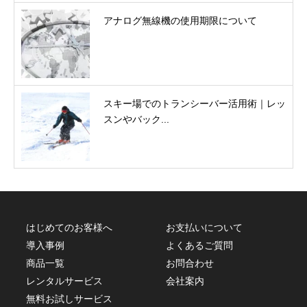
アナログ無線機の使用期限について
スキー場でのトランシーバー活用術｜レッ
スンやバック...
はじめてのお客様へ
お支払いについて
導入事例
よくあるご質問
商品一覧
お問合わせ
レンタルサービス
会社案内
無料お試しサービス