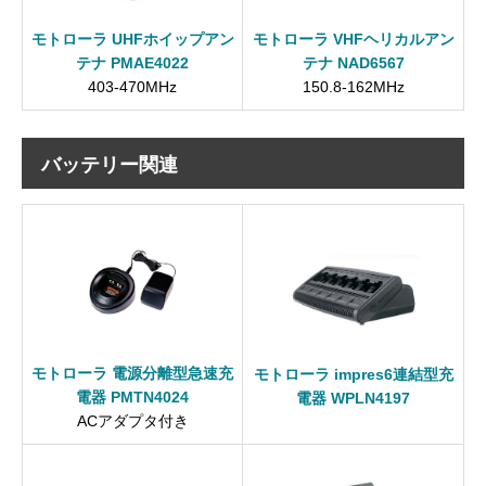
モトローラ UHFホイップアン
モトローラ VHFヘリカルアン
テナ PMAE4022
テナ NAD6567
403-470MHz
150.8-162MHz
バッテリー関連
モトローラ 電源分離型急速充
モトローラ impres6連結型充
電器 PMTN4024
電器 WPLN4197
ACアダプタ付き