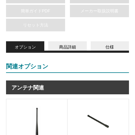
簡単ガイドPDF
メーカー取扱説明書
リセット方法
オプション
商品詳細
仕様
関連オプション
アンテナ関連