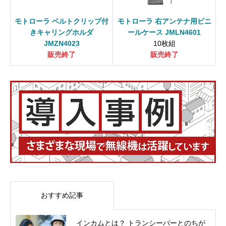
モトローラ ベルトクリップ付
モトローラ 右アンテナ用ビニ
きキャリングホルダ
ールケース JMLN4601
JMZN4023
10枚組
販売終了
販売終了
おすすめ記事
インカムとは？ トランシーバーとのちが