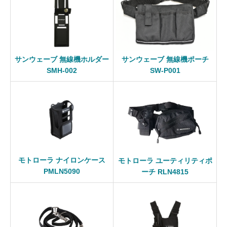
サンウェーブ 無線機ホルダー
サンウェーブ 無線機ポーチ
SMH-002
SW-P001
モトローラ ナイロンケース
モトローラ ユーティリティポ
PMLN5090
ーチ RLN4815