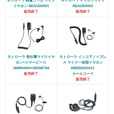
モトローラ 軽量ブーム マイク
モトローラ イヤホンマイク
イヤホン NEAUD0001
NEAUD0002
販売終了
販売終了
モトローラ 骨伝導マイクイヤ
モトローラ インコアノイズレ
ホン+イヤーピース
ス マイク一体型イヤホン
JMMN4064+BDN6768
MBEM200A51
販売終了
カールコード
販売終了