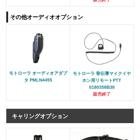
その他オーディオオプション
モトローラ オーディオアダプ
モトローラ 骨伝導マイクイヤ
タ PMLN4455
ホン用リモートPTT
0180358B38
販売終了
キャリングオプション