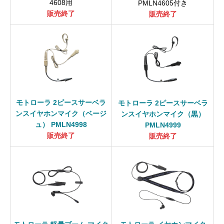
4608用
PMLN4605付き
販売終了
販売終了
モトローラ 2ピースサーベラ
モトローラ 2ピースサーベラ
ンスイヤホンマイク（ベージ
ンスイヤホンマイク（黒）
ュ） PMLN4998
PMLN4999
販売終了
販売終了