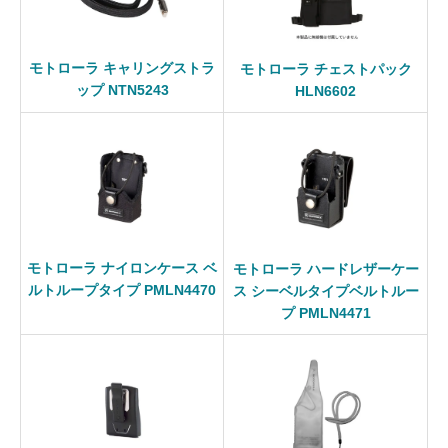
モトローラ キャリングストラ
モトローラ チェストパック
ップ NTN5243
HLN6602
モトローラ ナイロンケース ベ
モトローラ ハードレザーケー
ルトループタイプ PMLN4470
ス シーベルタイプベルトルー
プ PMLN4471