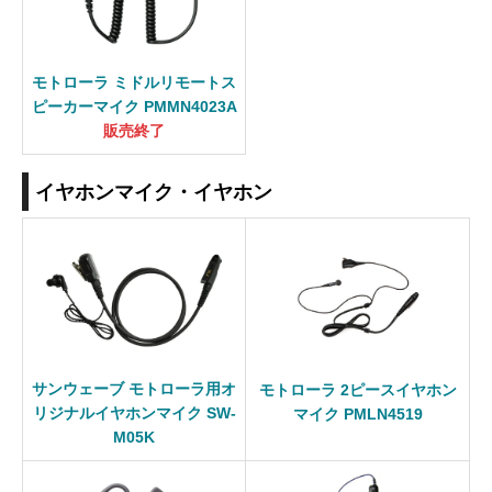
モトローラ ミドルリモートス
ピーカーマイク PMMN4023A
販売終了
イヤホンマイク・イヤホン
サンウェーブ モトローラ用オ
モトローラ 2ピースイヤホン
リジナルイヤホンマイク SW-
マイク PMLN4519
M05K