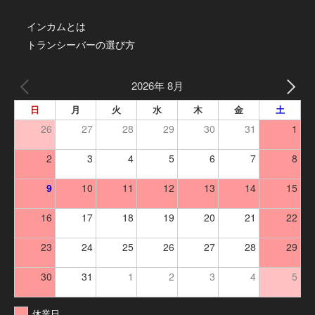
インカムとは
トランシーバーの選び方
2026年 8月
日
月
火
水
木
金
土
26
27
28
29
30
31
1
2
3
4
5
6
7
8
9
10
11
12
13
14
15
16
17
18
19
20
21
22
23
24
25
26
27
28
29
30
31
1
2
3
4
5
休業日