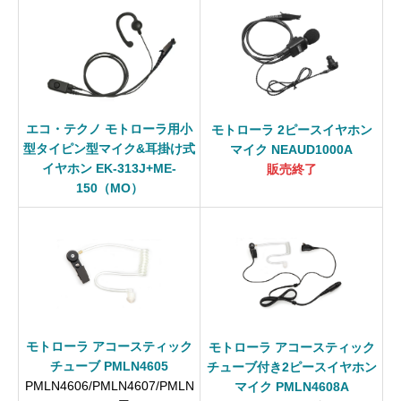
エコ・テクノ モトローラ用小
モトローラ 2ピースイヤホン
型タイピン型マイク&耳掛け式
マイク NEAUD1000A
イヤホン EK-313J+ME-
販売終了
150（MO）
モトローラ アコースティック
モトローラ アコースティック
チューブ PMLN4605
チューブ付き2ピースイヤホン
PMLN4606/PMLN4607/PMLN
マイク PMLN4608A