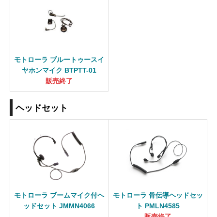
モトローラ ブルートゥースイ
ヤホンマイク BTPTT-01
販売終了
ヘッドセット
モトローラ ブームマイク付ヘ
モトローラ 骨伝導ヘッドセッ
ッドセット JMMN4066
ト PMLN4585
販売終了