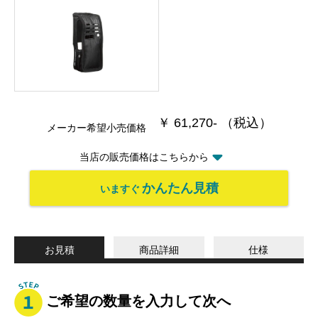
￥ 61,270- （税込）
メーカー希望小売価格
当店の販売価格はこちらから
かんたん見積
いますぐ
お見積
商品詳細
仕様
ご希望の数量を入力して次へ