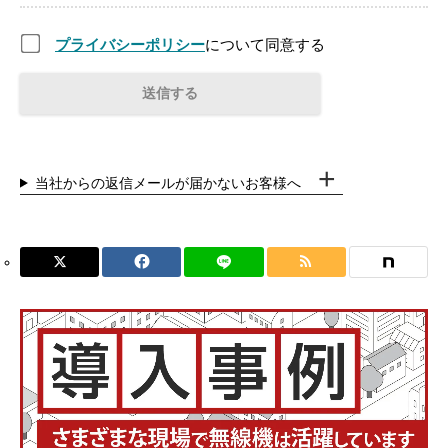
プライバシーポリシー
について同意する
当社からの返信メールが届かないお客様へ