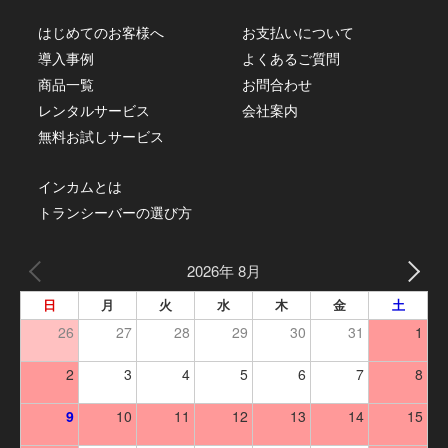
はじめてのお客様へ
お支払いについて
導入事例
よくあるご質問
商品一覧
お問合わせ
レンタルサービス
会社案内
無料お試しサービス
インカムとは
トランシーバーの選び方
2026年 8月
日
月
火
水
木
金
土
26
27
28
29
30
31
1
2
3
4
5
6
7
8
9
10
11
12
13
14
15