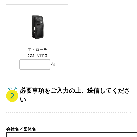
モトローラ
GMLN1113
個
必要事項をご入力の上、送信してくださ
い
会社名／団体名