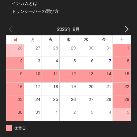
インカムとは
トランシーバーの選び方
2026年 8月
日
月
火
水
木
金
土
26
27
28
29
30
31
1
2
3
4
5
6
7
8
9
10
11
12
13
14
15
16
17
18
19
20
21
22
23
24
25
26
27
28
29
30
31
1
2
3
4
5
休業日