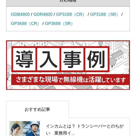
GDB4800
/
GDR4800
/
GP3188（CR）
/
GP3188（SR）
/
GP3688（CR）
/
GP3688（SR）
おすすめ記事
インカムとは？ トランシーバーとのちが
い 業務用イ...