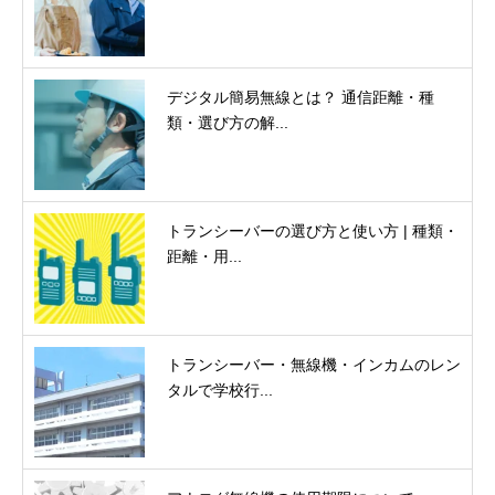
デジタル簡易無線とは？ 通信距離・種
類・選び方の解...
トランシーバーの選び方と使い方 | 種類・
距離・用...
トランシーバー・無線機・インカムのレン
タルで学校行...