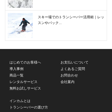
スキー場でのトランシーバー活用術｜レッ
スンやバック...
はじめてのお客様へ
お支払いについて
導入事例
よくあるご質問
商品一覧
お問合わせ
レンタルサービス
会社案内
無料お試しサービス
インカムとは
トランシーバーの選び方