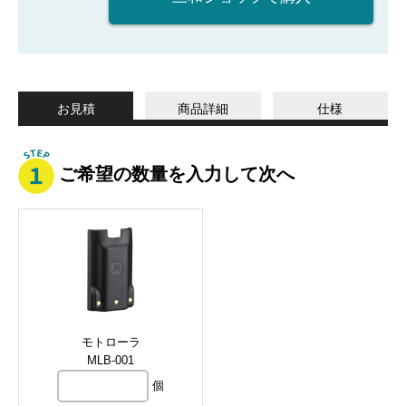
お見積
商品詳細
仕様
ご希望の数量を入力して次へ
モトローラ
MLB-001
個