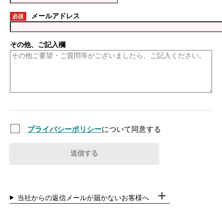
メールアドレス
必須
その他、ご記入欄
プライバシーポリシー
について同意する
当社からの返信メールが届かないお客様へ