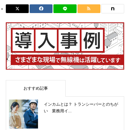
おすすめ記事
インカムとは？ トランシーバーとのちが
い 業務用イ...