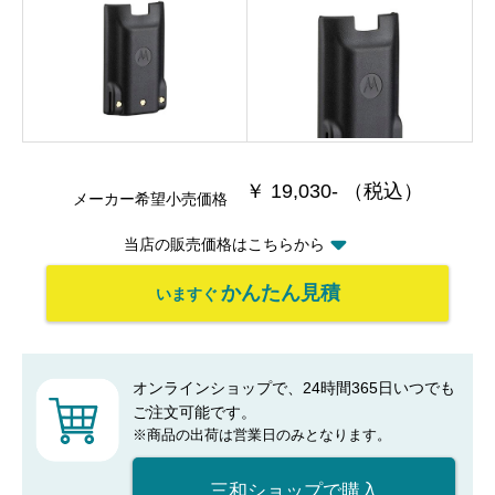
￥ 19,030- （税込）
メーカー希望小売価格
当店の販売価格はこちらから
かんたん見積
いますぐ
オンラインショップで、24時間365日いつでも
ご注文可能です。
※商品の出荷は営業日のみとなります。
三和ショップで購入