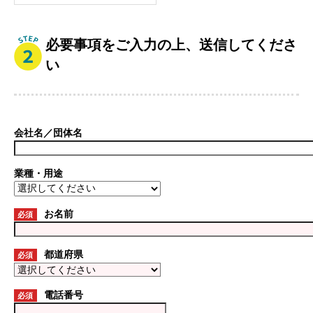
必要事項をご入力の上、送信してくださ
い
会社名／団体名
業種・用途
お名前
必須
都道府県
必須
電話番号
必須