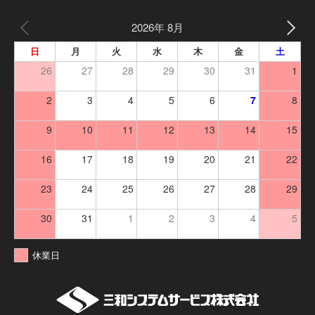
2026年 8月
日
月
火
水
木
金
土
26
27
28
29
30
31
1
2
3
4
5
6
7
8
9
10
11
12
13
14
15
16
17
18
19
20
21
22
23
24
25
26
27
28
29
30
31
1
2
3
4
5
休業日