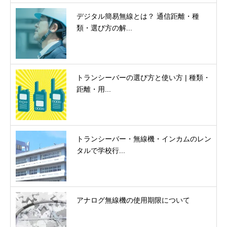
デジタル簡易無線とは？ 通信距離・種
類・選び方の解...
トランシーバーの選び方と使い方 | 種類・
距離・用...
トランシーバー・無線機・インカムのレン
タルで学校行...
アナログ無線機の使用期限について