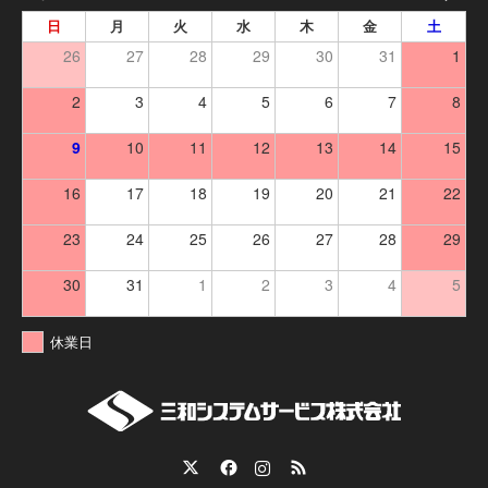
日
月
火
水
木
金
土
26
27
28
29
30
31
1
2
3
4
5
6
7
8
9
10
11
12
13
14
15
16
17
18
19
20
21
22
23
24
25
26
27
28
29
30
31
1
2
3
4
5
休業日
Twitter
Facebook
Instagram
RSS