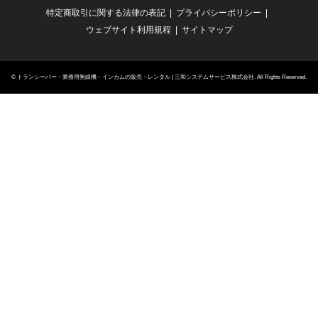
特定商取引に関する法律の表記
プライバシーポリシー
ウェブサイト利用規程
サイトマップ
©
トランシーバー・業務用無線機・インカムの販売・レンタル | 三和システムサービス株式会社
. All Rights Reserved.