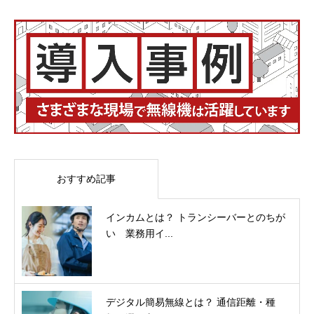
おすすめ記事
インカムとは？ トランシーバーとのちが
い 業務用イ...
デジタル簡易無線とは？ 通信距離・種