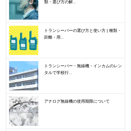
類・選び方の解...
トランシーバーの選び方と使い方 | 種類・
距離・用...
トランシーバー・無線機・インカムのレン
タルで学校行...
アナログ無線機の使用期限について