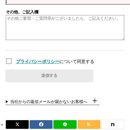
その他、ご記入欄
プライバシーポリシー
について同意する
当社からの返信メールが届かないお客様へ