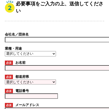
必要事項をご入力の上、送信してくださ
い
会社名／団体名
業種・用途
お名前
必須
都道府県
必須
電話番号
必須
メールアドレス
必須