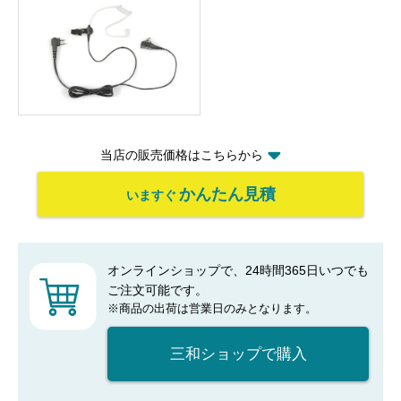
当店の販売価格はこちらから
かんたん見積
いますぐ
オンラインショップで、24時間365日いつでも
ご注文可能です。
※商品の出荷は営業日のみとなります。
三和ショップで購入