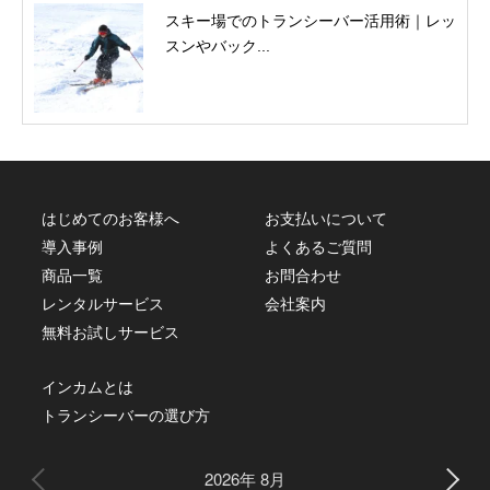
スキー場でのトランシーバー活用術｜レッ
スンやバック...
はじめてのお客様へ
お支払いについて
導入事例
よくあるご質問
商品一覧
お問合わせ
レンタルサービス
会社案内
無料お試しサービス
インカムとは
トランシーバーの選び方
2026年 8月