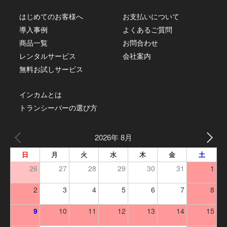
はじめてのお客様へ
お支払いについて
導入事例
よくあるご質問
商品一覧
お問合わせ
レンタルサービス
会社案内
無料お試しサービス
インカムとは
トランシーバーの選び方
2026年 8月
日
月
火
水
木
金
土
26
27
28
29
30
31
1
2
3
4
5
6
7
8
9
10
11
12
13
14
15