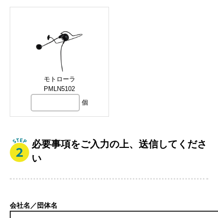
モトローラ
PMLN5102
個
必要事項をご入力の上、送信してくださ
い
会社名／団体名