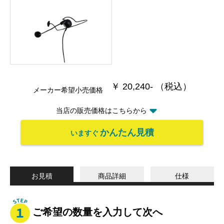
￥ 20,240- （税込）
メーカー希望小売価格
当店の販売価格はこちらから
かんたん見積
いますぐ
お見積
商品詳細
仕様
ご希望の数量を入力して次へ