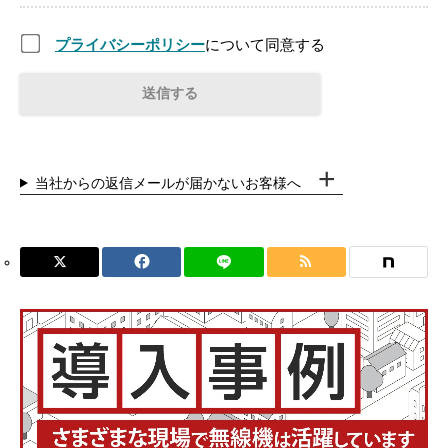
プライバシーポリシー
について同意する
当社からの返信メールが届かないお客様へ