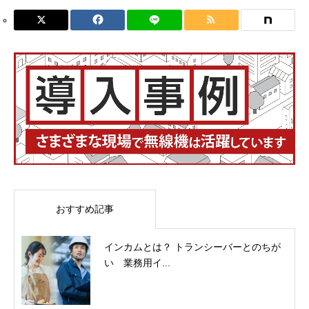
おすすめ記事
インカムとは？ トランシーバーとのちが
い 業務用イ...