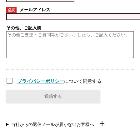
メールアドレス
必須
その他、ご記入欄
プライバシーポリシー
について同意する
当社からの返信メールが届かないお客様へ