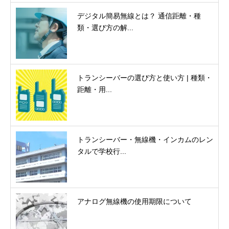
デジタル簡易無線とは？ 通信距離・種
類・選び方の解...
トランシーバーの選び方と使い方 | 種類・
距離・用...
トランシーバー・無線機・インカムのレン
タルで学校行...
アナログ無線機の使用期限について