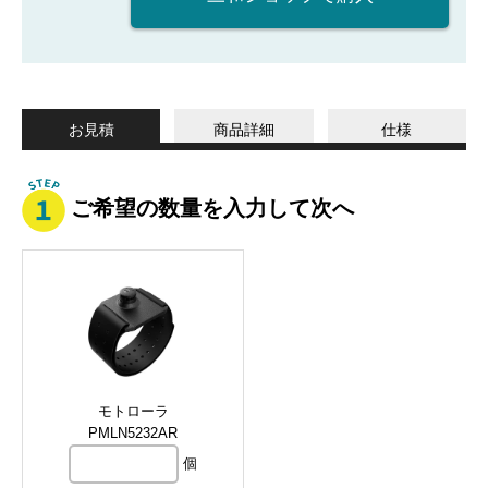
お見積
商品詳細
仕様
ご希望の数量を入力して次へ
モトローラ
PMLN5232AR
個