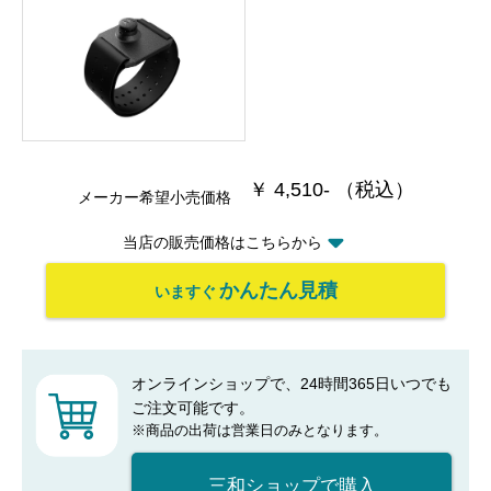
￥ 4,510- （税込）
メーカー希望小売価格
当店の販売価格はこちらから
かんたん見積
いますぐ
オンラインショップで、24時間365日いつでも
ご注文可能です。
※商品の出荷は営業日のみとなります。
三和ショップで購入