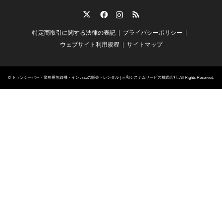
Twitter
Facebook
Instagram
RSS
特定商取引に関する法律の表記
プライバシーポリシー
ウェブサイト利用規程
サイトマップ
©
トランシーバー・業務用無線機・インカムの販売・レンタル | 三和システムサービス株式会社
. All Rights Reserved.