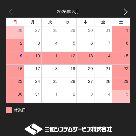
2026年 8月
日
月
火
水
木
金
土
26
27
28
29
30
31
1
2
3
4
5
6
7
8
9
10
11
12
13
14
15
16
17
18
19
20
21
22
23
24
25
26
27
28
29
30
31
1
2
3
4
5
休業日