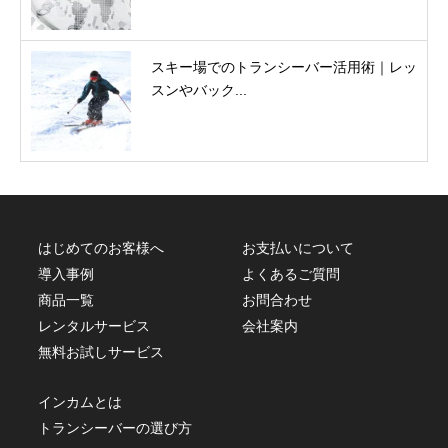
スキー場でのトランシーバー活用術｜レッ
スンやバック...
はじめてのお客様へ
お支払いについて
導入事例
よくあるご質問
商品一覧
お問合わせ
レンタルサービス
会社案内
無料お試しサービス
インカムとは
トランシーバーの選び方