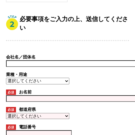
必要事項をご入力の上、送信してくださ
い
会社名／団体名
業種・用途
お名前
必須
都道府県
必須
電話番号
必須