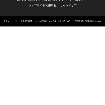
ウェブサイト利用規程
サイトマップ
©
トランシーバー・業務用無線機・インカムの販売・レンタル | 三和システムサービス株式会社
. All Rights Reserved.