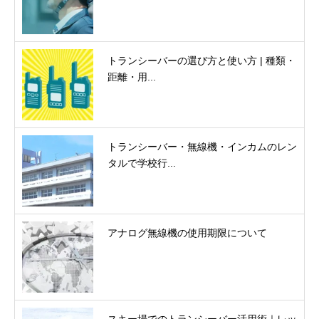
トランシーバーの選び方と使い方 | 種類・
距離・用...
トランシーバー・無線機・インカムのレン
タルで学校行...
アナログ無線機の使用期限について
スキー場でのトランシーバー活用術｜レッ