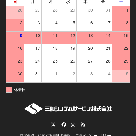
日
月
火
水
木
金
土
26
27
28
29
30
31
1
2
3
4
5
6
7
8
9
10
11
12
13
14
15
16
17
18
19
20
21
22
23
24
25
26
27
28
29
30
31
1
2
3
4
5
休業日
Twitter
Facebook
Instagram
RSS
特定商取引に関する法律の表記
プライバシーポリシー