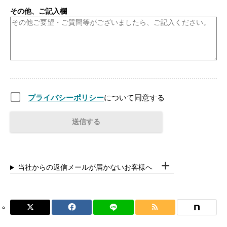
その他、ご記入欄
プライバシーポリシー
について同意する
当社からの返信メールが届かないお客様へ