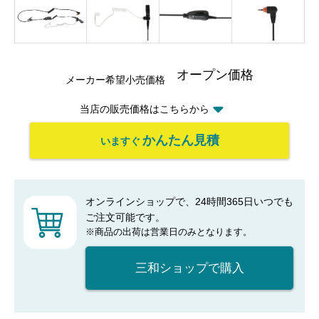
オープン価格
メーカー希望小売価格
当店の販売価格はこちらから
かんたん見積
いますぐ
オンラインショップで、24時間365日いつでも
ご注文可能です。
※商品の出荷は営業日のみとなります。
三和ショップで購入