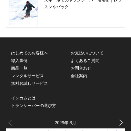
スンやバック...
はじめてのお客様へ
お支払いについて
導入事例
よくあるご質問
商品一覧
お問合わせ
レンタルサービス
会社案内
無料お試しサービス
インカムとは
トランシーバーの選び方
2026年 8月