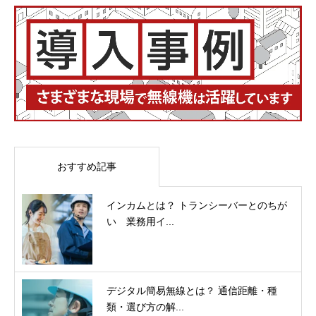
おすすめ記事
インカムとは？ トランシーバーとのちが
い 業務用イ...
デジタル簡易無線とは？ 通信距離・種
類・選び方の解...