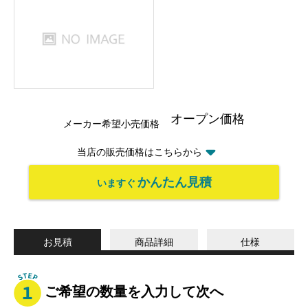
オープン価格
メーカー希望小売価格
当店の販売価格はこちらから
かんたん見積
いますぐ
お見積
商品詳細
仕様
ご希望の数量を入力して次へ