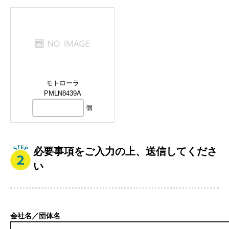
モトローラ
PMLN8439A
個
必要事項をご入力の上、送信してくださ
い
会社名／団体名