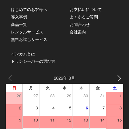
はじめてのお客様へ
お支払いについて
導入事例
よくあるご質問
商品一覧
お問合わせ
レンタルサービス
会社案内
無料お試しサービス
インカムとは
トランシーバーの選び方
2026年 8月
日
月
火
水
木
金
土
26
27
28
29
30
31
1
2
3
4
5
6
7
8
9
10
11
12
13
14
15