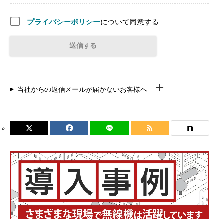
プライバシーポリシー
について同意する
当社からの返信メールが届かないお客様へ