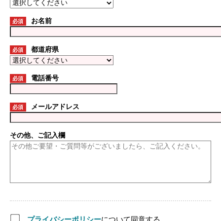
お名前
必須
都道府県
必須
電話番号
必須
メールアドレス
必須
その他、ご記入欄
プライバシーポリシー
について同意する