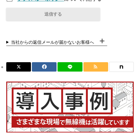
当社からの返信メールが届かないお客様へ