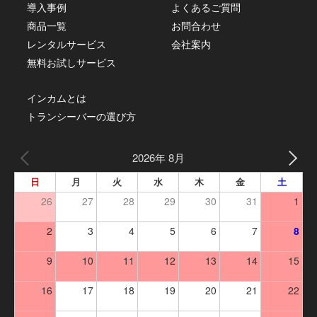
導入事例
よくあるご質問
商品一覧
お問合わせ
レンタルサービス
会社案内
無料お試しサービス
インカムとは
トランシーバーの選び方
2026年 8月
日
月
火
水
木
金
土
26
27
28
29
30
31
1
2
3
4
5
6
7
8
9
10
11
12
13
14
15
16
17
18
19
20
21
22