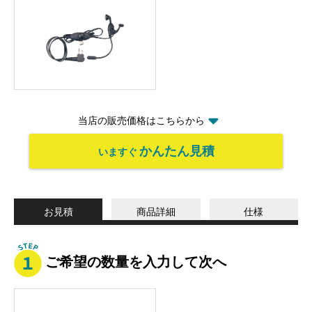
当店の販売価格はこちらから
かんたん見積
いますぐ
お見積
商品詳細
仕様
ご希望の数量を入力して次へ