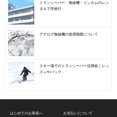
トランシーバー・無線機・インカムのレン
タルで学校行...
アナログ無線機の使用期限について
スキー場でのトランシーバー活用術｜レッ
スンやバック...
はじめてのお客様へ
お支払いについて