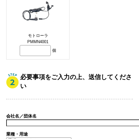
モトローラ
PMMN4001
個
必要事項をご入力の上、送信してくださ
い
会社名／団体名
業種・用途