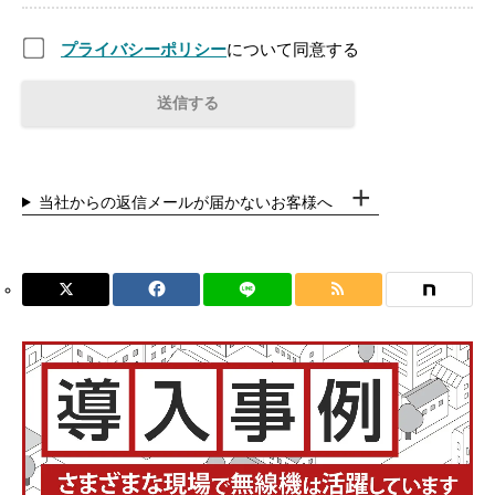
プライバシーポリシー
について同意する
当社からの返信メールが届かないお客様へ