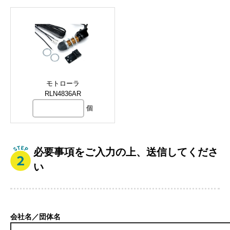
モトローラ
RLN4836AR
個
必要事項をご入力の上、送信してくださ
い
会社名／団体名