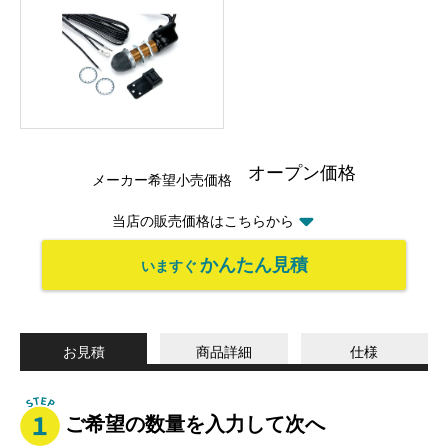
オープン価格
メーカー希望小売価格
当店の販売価格はこちらから
かんたん見積
いますぐ
お見積
商品詳細
仕様
ご希望の数量を入力して次へ