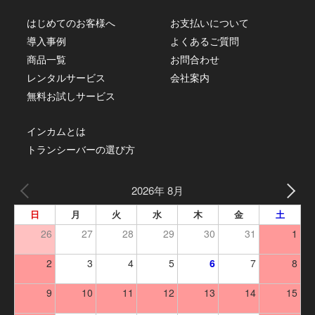
はじめてのお客様へ
お支払いについて
導入事例
よくあるご質問
商品一覧
お問合わせ
レンタルサービス
会社案内
無料お試しサービス
インカムとは
トランシーバーの選び方
2026年 8月
日
月
火
水
木
金
土
26
27
28
29
30
31
1
2
3
4
5
6
7
8
9
10
11
12
13
14
15