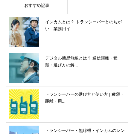
おすすめ記事
インカムとは？ トランシーバーとのちが
い 業務用イ...
デジタル簡易無線とは？ 通信距離・種
類・選び方の解...
トランシーバーの選び方と使い方 | 種類・
距離・用...
トランシーバー・無線機・インカムのレン