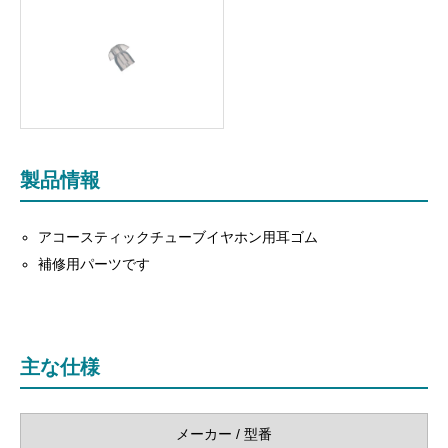
製品情報
アコースティックチューブイヤホン用耳ゴム
補修用パーツです
主な仕様
メーカー / 型番