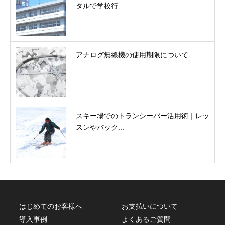
タルで学校行...
アナログ無線機の使用期限について
スキー場でのトランシーバー活用術｜レッ
スンやバック...
はじめてのお客様へ
お支払いについて
導入事例
よくあるご質問