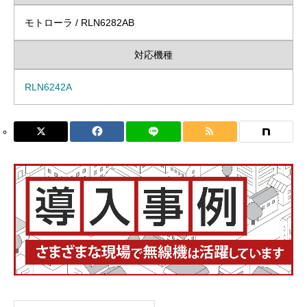
モトローラ / RLN6282AB
対応機種
RLN6242A