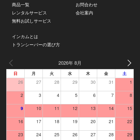
商品一覧
お問合わせ
レンタルサービス
会社案内
無料お試しサービス
インカムとは
トランシーバーの選び方
2026年 8月
日
月
火
水
木
金
土
26
27
28
29
30
31
1
2
3
4
5
6
7
8
9
10
11
12
13
14
15
16
17
18
19
20
21
22
23
24
25
26
27
28
29