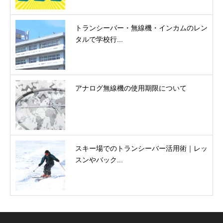
トランシーバー・無線機・インカムのレン
タルで学校行...
アナログ無線機の使用期限について
スキー場でのトランシーバー活用術｜レッ
スンやバック...