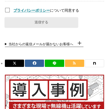
プライバシーポリシー
について同意する
当社からの返信メールが届かないお客様へ