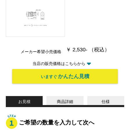
￥ 2,530- （税込）
メーカー希望小売価格
当店の販売価格はこちらから
かんたん見積
いますぐ
お見積
商品詳細
仕様
ご希望の数量を入力して次へ