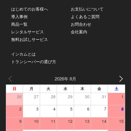
はじめてのお客様へ
お支払いについて
導入事例
よくあるご質問
商品一覧
お問合わせ
レンタルサービス
会社案内
無料お試しサービス
インカムとは
トランシーバーの選び方
2026年 8月
日
月
火
水
木
金
土
26
27
28
29
30
31
1
2
3
4
5
6
7
8
9
10
11
12
13
14
15