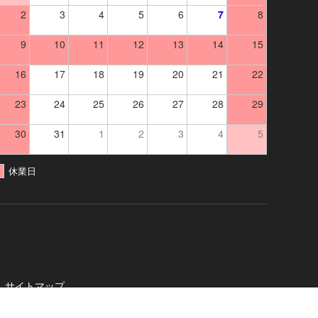
2
3
4
5
6
7
8
9
10
11
12
13
14
15
16
17
18
19
20
21
22
23
24
25
26
27
28
29
30
31
1
2
3
4
5
休業日
サイトマップ
社
. All Rights Reserved.