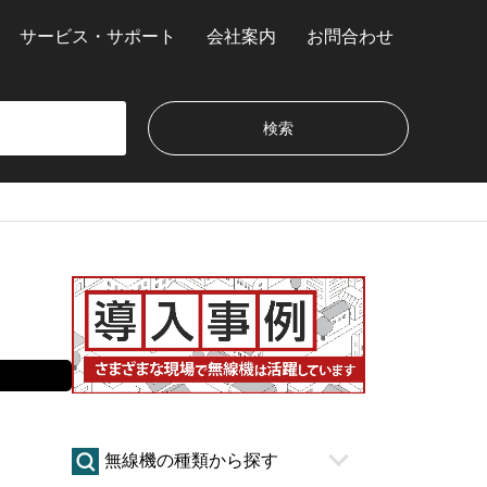
サービス・サポート
会社案内
お問合わせ
無線機の種類から探す