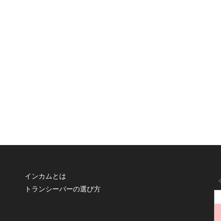
インカムとは
トランシーバーの選び方