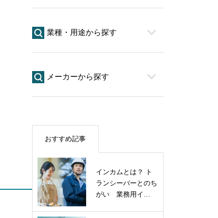
業種・用途から探す
メーカーから探す
おすすめ記事
インカムとは？ ト
ランシーバーとのち
がい 業務用イ…
・