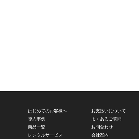
はじめてのお客様へ
お支払いについて
導入事例
よくあるご質問
商品一覧
お問合わせ
レンタルサービス
会社案内