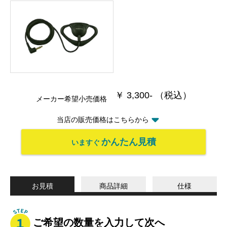
￥ 3,300- （税込）
メーカー希望小売価格
当店の販売価格はこちらから
かんたん見積
いますぐ
お見積
商品詳細
仕様
ご希望の数量を入力して次へ