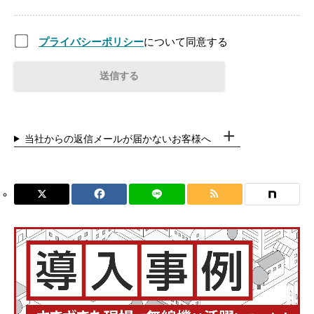
プライバシーポリシー
について同意する
当社からの返信メールが届かないお客様へ