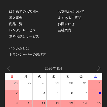
はじめてのお客様へ
お支払いについて
導入事例
よくあるご質問
商品一覧
お問合わせ
レンタルサービス
会社案内
無料お試しサービス
インカムとは
トランシーバーの選び方
2026年 8月
日
月
火
水
木
金
土
26
27
28
29
30
31
1
2
3
4
5
6
7
8
9
10
11
12
13
14
15