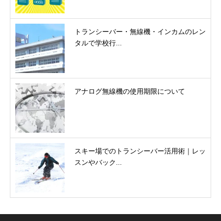
トランシーバー・無線機・インカムのレン
タルで学校行...
アナログ無線機の使用期限について
スキー場でのトランシーバー活用術｜レッ
スンやバック...