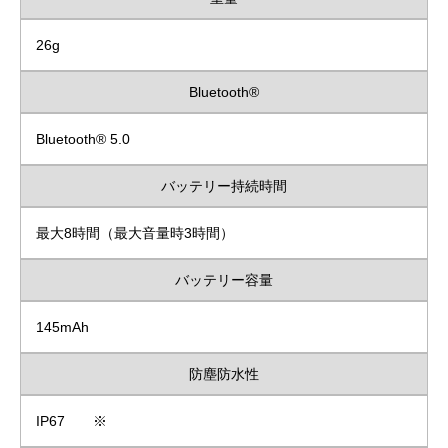
26g
Bluetooth®
Bluetooth® 5.0
バッテリー持続時間
最大8時間（最大音量時3時間）
バッテリー容量
145mAh
防塵防水性
IP67 ※