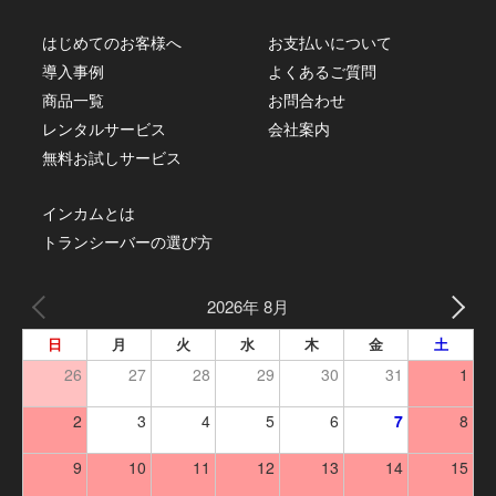
はじめてのお客様へ
お支払いについて
導入事例
よくあるご質問
商品一覧
お問合わせ
レンタルサービス
会社案内
無料お試しサービス
インカムとは
トランシーバーの選び方
2026年 8月
日
月
火
水
木
金
土
26
27
28
29
30
31
1
2
3
4
5
6
7
8
9
10
11
12
13
14
15