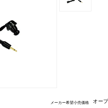
オー
メーカー希望小売価格