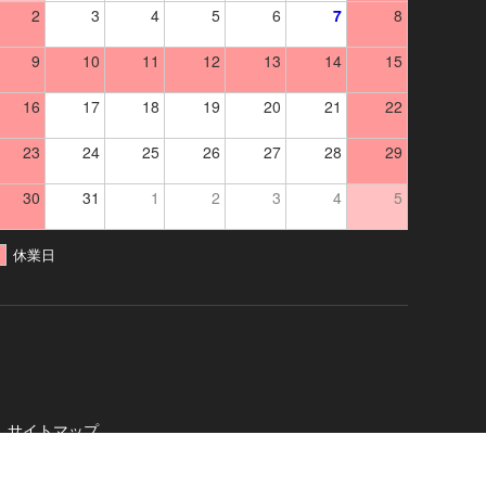
2
3
4
5
6
7
8
9
10
11
12
13
14
15
16
17
18
19
20
21
22
23
24
25
26
27
28
29
30
31
1
2
3
4
5
休業日
サイトマップ
社
. All Rights Reserved.