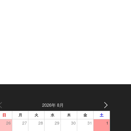
2026年 8月
日
月
火
水
木
金
土
26
27
28
29
30
31
1