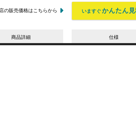
かんたん見
店の販売価格はこちらから
いますぐ
商品詳細
仕様