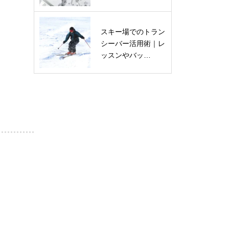
スキー場でのトラン
シーバー活用術｜レ
ッスンやバッ…