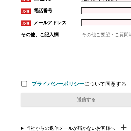
電話番号
必須
メールアドレス
必須
その他、ご記入欄
プライバシーポリシー
について同意する
当社からの返信メールが届かないお客様へ