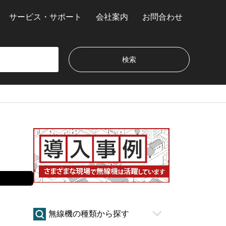
サービス・サポート
会社案内
お問合わせ
無線機の種類から探す