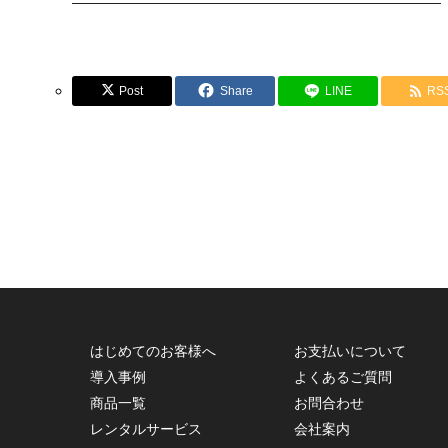
Post
Share
LINE
RS
はじめてのお客様へ
お支払いについて
導入事例
よくあるご質問
商品一覧
お問合わせ
レンタルサービス
会社案内