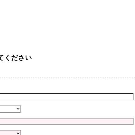
てください