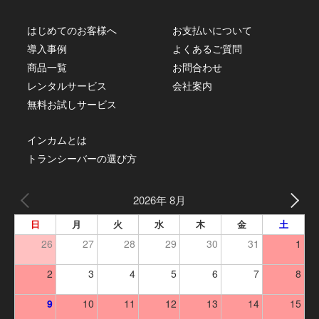
はじめてのお客様へ
お支払いについて
導入事例
よくあるご質問
商品一覧
お問合わせ
レンタルサービス
会社案内
無料お試しサービス
インカムとは
トランシーバーの選び方
2026年 8月
日
月
火
水
木
金
土
26
27
28
29
30
31
1
2
3
4
5
6
7
8
9
10
11
12
13
14
15