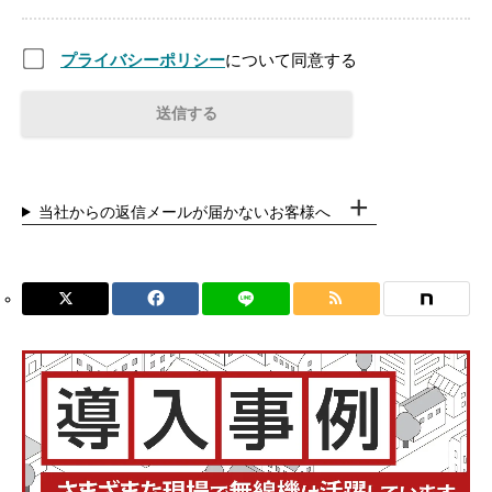
プライバシーポリシー
について同意する
当社からの返信メールが届かないお客様へ