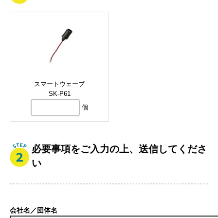
スマートウェーブ
SK-P61
個
必要事項をご入力の上、送信してくださ
い
会社名／団体名