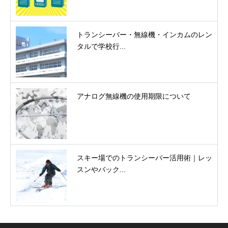
トランシーバー・無線機・インカムのレン
タルで学校行...
アナログ無線機の使用期限について
スキー場でのトランシーバー活用術｜レッ
スンやバック...