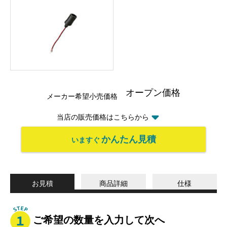
オープン価格
メーカー希望小売価格
当店の販売価格はこちらから
かんたん見積
いますぐ
お見積
商品詳細
仕様
ご希望の数量を入力して次へ