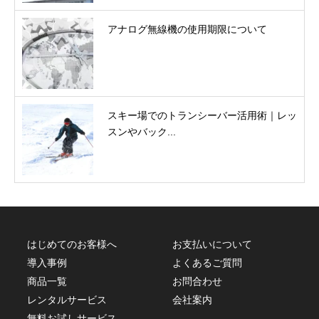
アナログ無線機の使用期限について
スキー場でのトランシーバー活用術｜レッ
スンやバック...
はじめてのお客様へ
お支払いについて
導入事例
よくあるご質問
商品一覧
お問合わせ
レンタルサービス
会社案内
無料お試しサービス