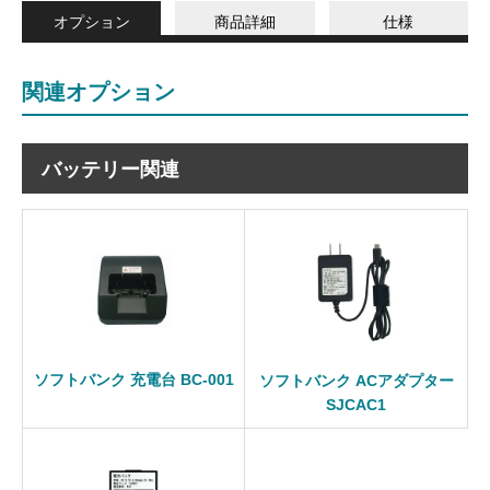
オプション
商品詳細
仕様
関連オプション
バッテリー関連
ソフトバンク 充電台 BC-001
ソフトバンク ACアダプター
SJCAC1