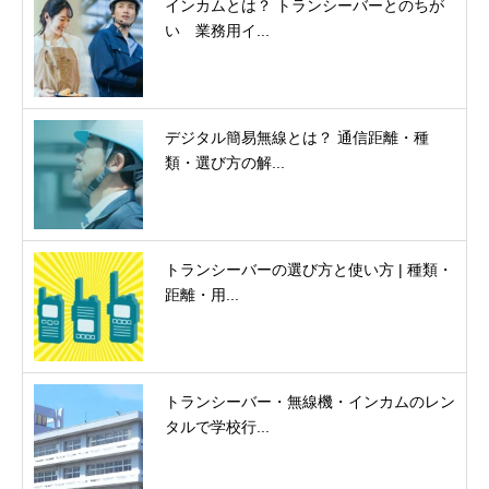
インカムとは？ トランシーバーとのちが
い 業務用イ...
デジタル簡易無線とは？ 通信距離・種
類・選び方の解...
トランシーバーの選び方と使い方 | 種類・
距離・用...
トランシーバー・無線機・インカムのレン
タルで学校行...