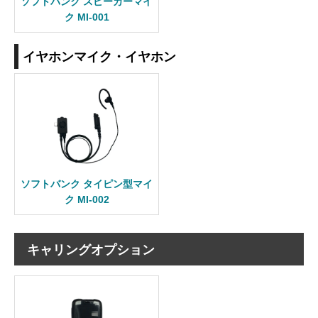
ソフトバンク スピーカーマイ
ク MI-001
イヤホンマイク・イヤホン
ソフトバンク タイピン型マイ
ク MI-002
キャリングオプション