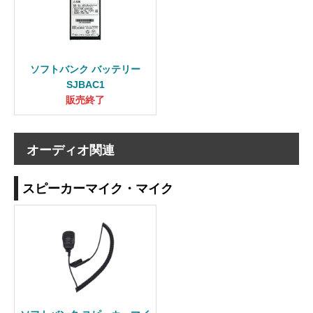
ソフトバンク バッテリー
SJBAC1
販売終了
オーディオ関連
スピーカーマイク・マイク