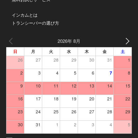
インカムとは
トランシーバーの選び方
2026年 8月
日
月
火
水
木
金
土
26
27
28
29
30
31
1
2
3
4
5
6
7
8
9
10
11
12
13
14
15
16
17
18
19
20
21
22
23
24
25
26
27
28
29
30
31
1
2
3
4
5