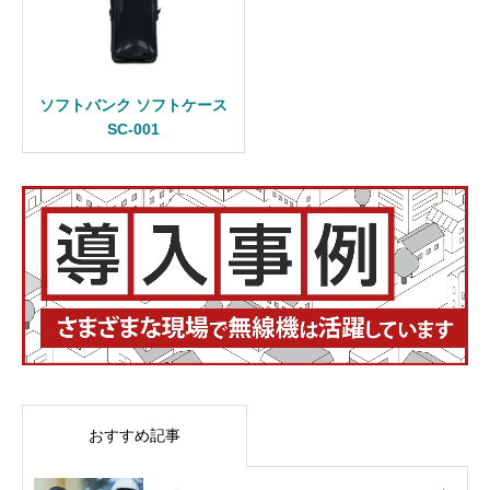
ソフトバンク ソフトケース
SC-001
おすすめ記事