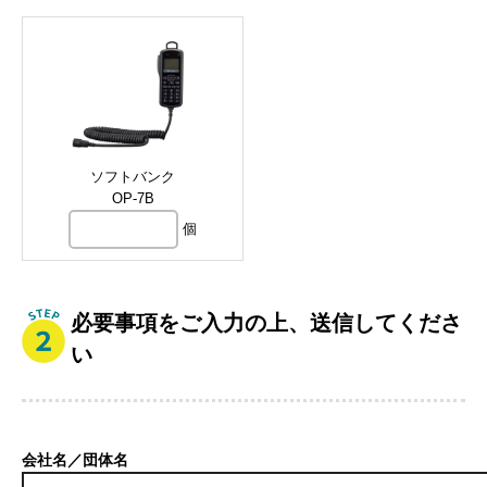
ソフトバンク
OP-7B
個
必要事項をご入力の上、送信してくださ
い
会社名／団体名