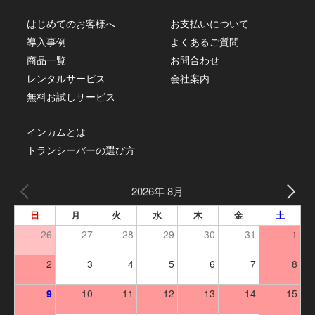
はじめてのお客様へ
お支払いについて
導入事例
よくあるご質問
商品一覧
お問合わせ
レンタルサービス
会社案内
無料お試しサービス
インカムとは
トランシーバーの選び方
2026年 8月
日
月
火
水
木
金
土
26
27
28
29
30
31
1
2
3
4
5
6
7
8
9
10
11
12
13
14
15