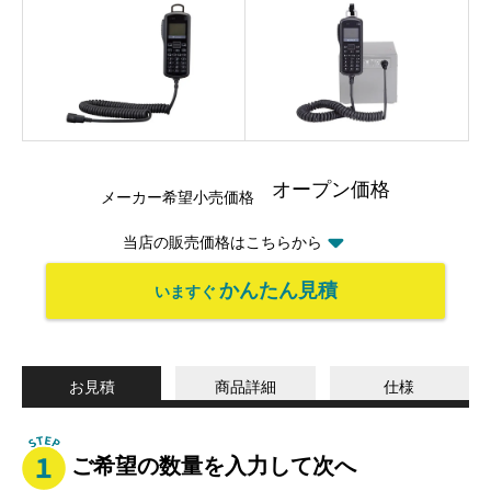
オープン価格
メーカー希望小売価格
当店の販売価格はこちらから
かんたん見積
いますぐ
お見積
商品詳細
仕様
ご希望の数量を入力して次へ