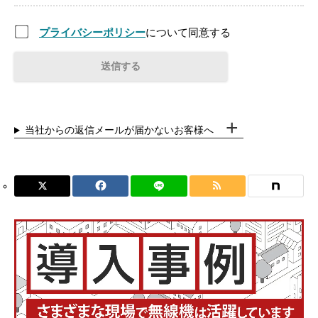
プライバシーポリシー
について同意する
当社からの返信メールが届かないお客様へ