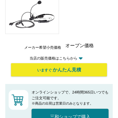
オープン価格
メーカー希望小売価格
当店の販売価格はこちらから
かんたん見積
いますぐ
オンラインショップで、24時間365日いつでも
ご注文可能です。
※商品の出荷は営業日のみとなります。
三和ショップで購入