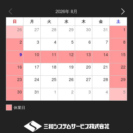
2026年 8月
日
月
火
水
木
金
土
26
27
28
29
30
31
1
2
3
4
5
6
7
8
9
10
11
12
13
14
15
16
17
18
19
20
21
22
23
24
25
26
27
28
29
30
31
1
2
3
4
5
休業日