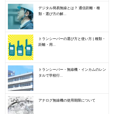
デジタル簡易無線とは？ 通信距離・種
類・選び方の解...
トランシーバーの選び方と使い方 | 種類・
距離・用...
トランシーバー・無線機・インカムのレン
タルで学校行...
アナログ無線機の使用期限について