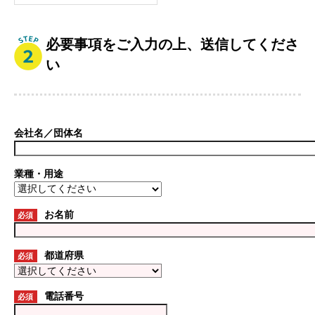
必要事項をご入力の上、送信してくださ
い
会社名／団体名
業種・用途
お名前
必須
都道府県
必須
電話番号
必須