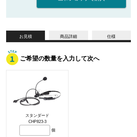
お見積
商品詳細
仕様
ご希望の数量を入力して次へ
スタンダード
CHP823-3
個