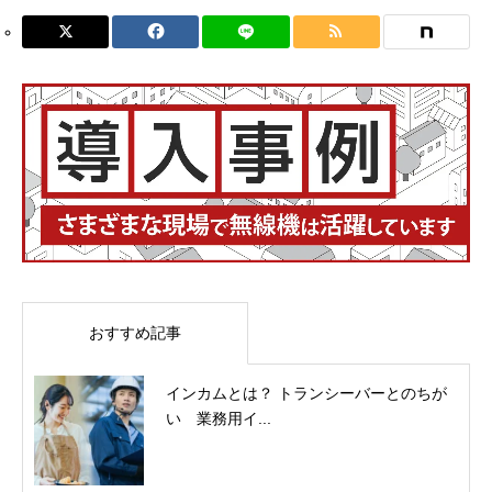
おすすめ記事
インカムとは？ トランシーバーとのちが
い 業務用イ...