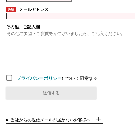
メールアドレス
必須
その他、ご記入欄
プライバシーポリシー
について同意する
当社からの返信メールが届かないお客様へ