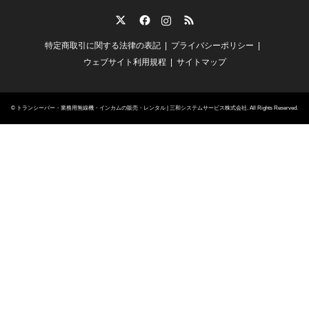
Twitter
Facebook
Instagram
RSS
特定商取引に関する法律の表記
プライバシーポリシー
ウェブサイト利用規程
サイトマップ
©
トランシーバー・業務用無線機・インカムの販売・レンタル | 三和システムサービス株式会社
. All Rights Reserved.