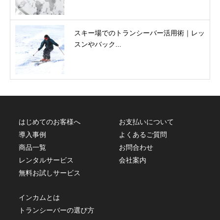
スキー場でのトランシーバー活用術｜レッ
スンやバック...
はじめてのお客様へ
お支払いについて
導入事例
よくあるご質問
商品一覧
お問合わせ
レンタルサービス
会社案内
無料お試しサービス
インカムとは
トランシーバーの選び方