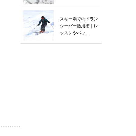
スキー場でのトラン
シーバー活用術｜レ
ッスンやバッ…