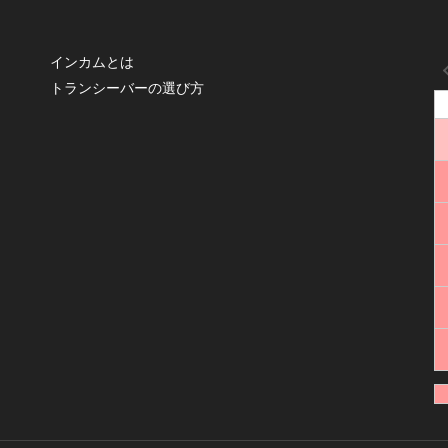
インカムとは
トランシーバーの選び方