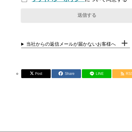
当社からの返信メールが届かないお客様へ
Post
Share
LINE
RS