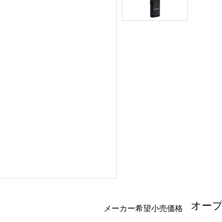
オー
メーカー希望小売価格