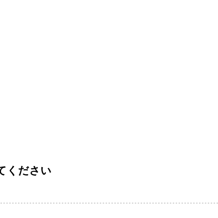
てください