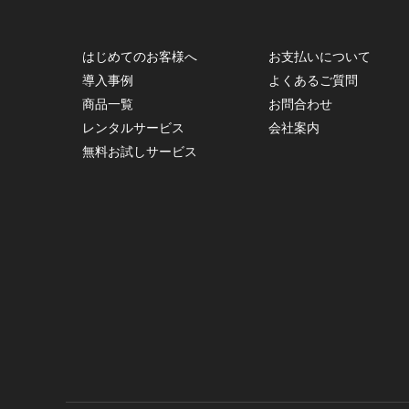
はじめてのお客様へ
お支払いについて
導入事例
よくあるご質問
商品一覧
お問合わせ
レンタルサービス
会社案内
無料お試しサービス