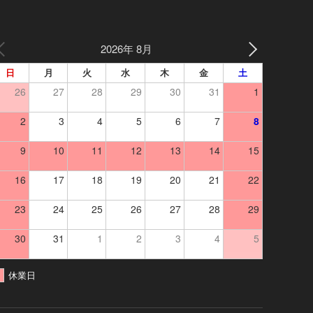
2026年 8月
日
月
火
水
木
金
土
26
27
28
29
30
31
1
2
3
4
5
6
7
8
9
10
11
12
13
14
15
16
17
18
19
20
21
22
23
24
25
26
27
28
29
30
31
1
2
3
4
5
休業日