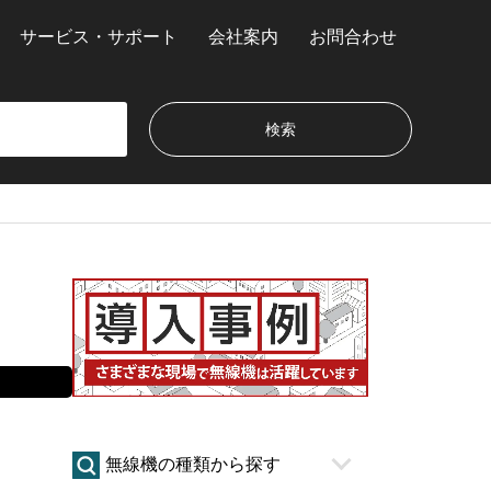
サービス・サポート
会社案内
お問合わせ
無線機の種類から探す