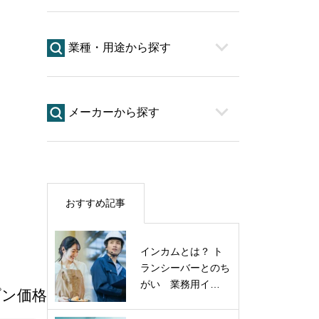
業種・用途から探す
メーカーから探す
おすすめ記事
インカムとは？ ト
ランシーバーとのち
がい 業務用イ…
プン価格