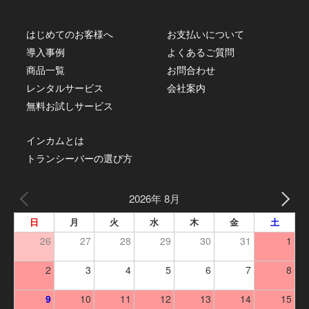
はじめてのお客様へ
お支払いについて
導入事例
よくあるご質問
商品一覧
お問合わせ
レンタルサービス
会社案内
無料お試しサービス
インカムとは
トランシーバーの選び方
2026年 8月
日
月
火
水
木
金
土
26
27
28
29
30
31
1
2
3
4
5
6
7
8
9
10
11
12
13
14
15