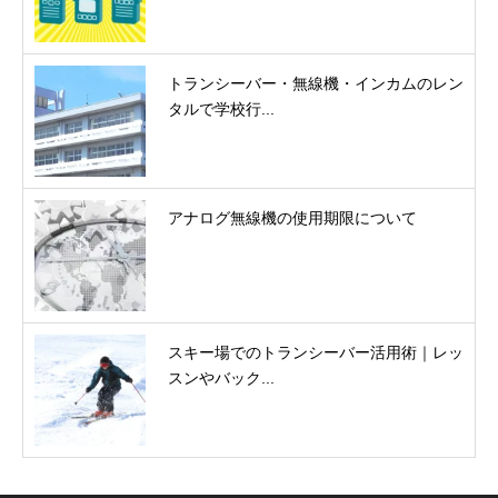
トランシーバー・無線機・インカムのレン
タルで学校行...
アナログ無線機の使用期限について
スキー場でのトランシーバー活用術｜レッ
スンやバック...