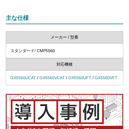
主な仕様
メーカー / 型番
スタンダード/ CMP5560
対応機種
GX5560UCAT
/
GX5560VCAT
/
GX5560UFT
/
GX5560VFT