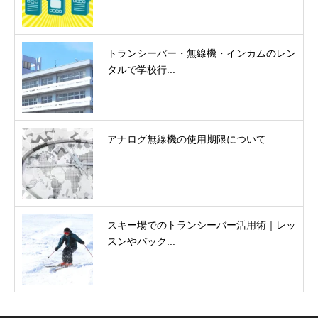
トランシーバー・無線機・インカムのレン
タルで学校行...
アナログ無線機の使用期限について
スキー場でのトランシーバー活用術｜レッ
スンやバック...