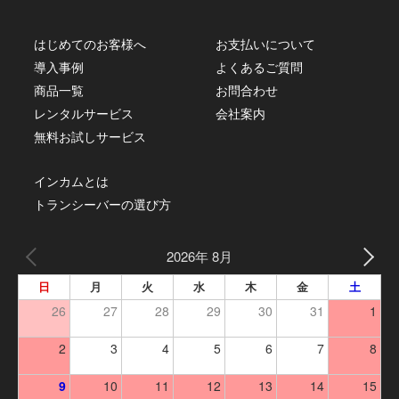
はじめてのお客様へ
お支払いについて
導入事例
よくあるご質問
商品一覧
お問合わせ
レンタルサービス
会社案内
無料お試しサービス
インカムとは
トランシーバーの選び方
2026年 8月
日
月
火
水
木
金
土
26
27
28
29
30
31
1
2
3
4
5
6
7
8
9
10
11
12
13
14
15