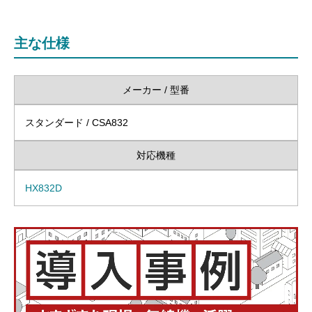
主な仕様
メーカー / 型番
スタンダード / CSA832
対応機種
HX832D