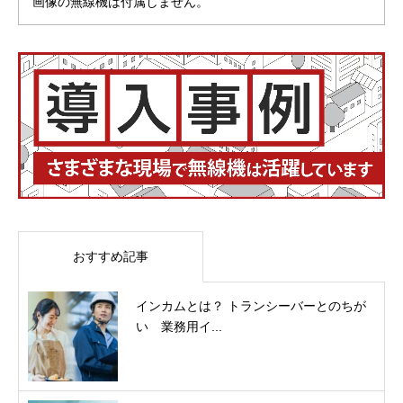
画像の無線機は付属しません。
おすすめ記事
インカムとは？ トランシーバーとのちが
い 業務用イ...