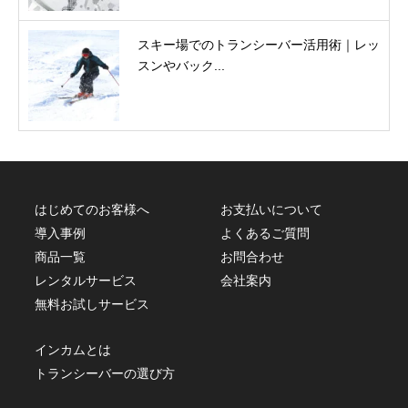
スキー場でのトランシーバー活用術｜レッ
スンやバック...
はじめてのお客様へ
お支払いについて
導入事例
よくあるご質問
商品一覧
お問合わせ
レンタルサービス
会社案内
無料お試しサービス
インカムとは
トランシーバーの選び方