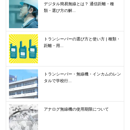
デジタル簡易無線とは？ 通信距離・種
類・選び方の解...
トランシーバーの選び方と使い方 | 種類・
距離・用...
トランシーバー・無線機・インカムのレン
タルで学校行...
アナログ無線機の使用期限について