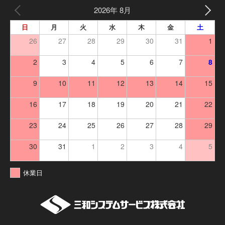
2026年 8月
日
月
火
水
木
金
土
26
27
28
29
30
31
1
2
3
4
5
6
7
8
9
10
11
12
13
14
15
16
17
18
19
20
21
22
23
24
25
26
27
28
29
30
31
1
2
3
4
5
休業日