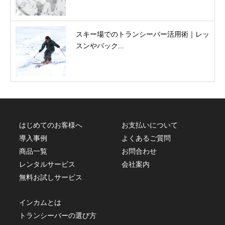
スキー場でのトランシーバー活用術｜レッ
スンやバック...
はじめてのお客様へ
お支払いについて
導入事例
よくあるご質問
商品一覧
お問合わせ
レンタルサービス
会社案内
無料お試しサービス
インカムとは
トランシーバーの選び方