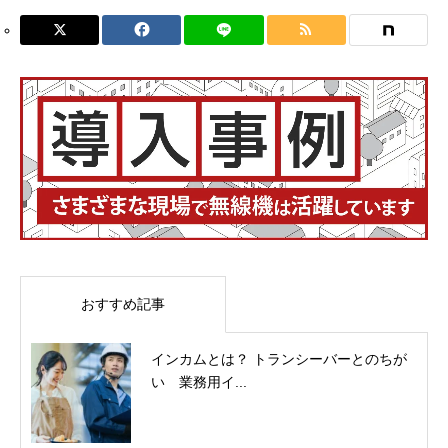
おすすめ記事
インカムとは？ トランシーバーとのちが
い 業務用イ...