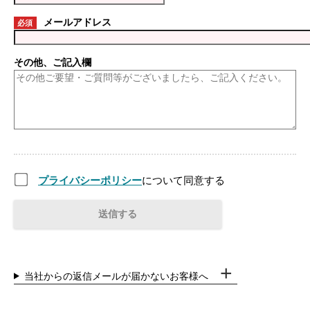
メールアドレス
必須
その他、ご記入欄
プライバシーポリシー
について同意する
当社からの返信メールが届かないお客様へ