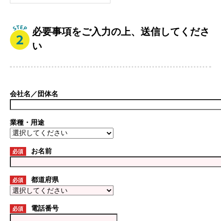
必要事項をご入力の上、送信してくださ
い
会社名／団体名
業種・用途
お名前
必須
都道府県
必須
電話番号
必須