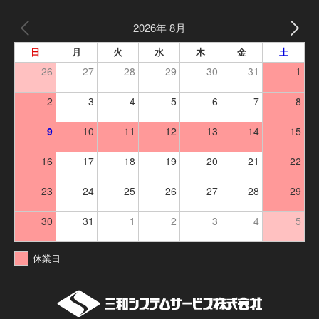
2026年 8月
日
月
火
水
木
金
土
26
27
28
29
30
31
1
2
3
4
5
6
7
8
9
10
11
12
13
14
15
16
17
18
19
20
21
22
23
24
25
26
27
28
29
30
31
1
2
3
4
5
休業日