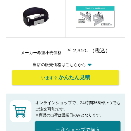
￥ 2,310- （税込）
メーカー希望小売価格
当店の販売価格はこちらから
かんたん見積
いますぐ
オンラインショップで、24時間365日いつでも
ご注文可能です。
※商品の出荷は営業日のみとなります。
三和ショップで購入