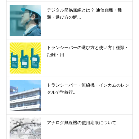
デジタル簡易無線とは？ 通信距離・種
類・選び方の解...
トランシーバーの選び方と使い方 | 種類・
距離・用...
トランシーバー・無線機・インカムのレン
タルで学校行...
アナログ無線機の使用期限について