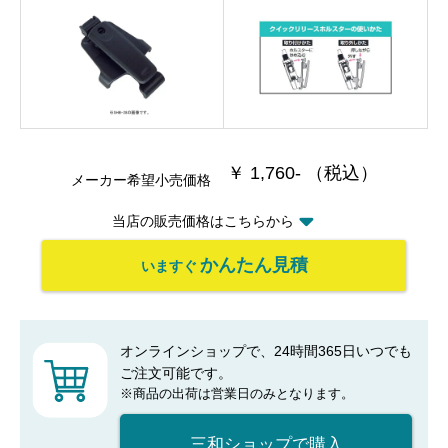
￥ 1,760- （税込）
メーカー希望小売価格
当店の販売価格はこちらから
かんたん見積
いますぐ
オンラインショップで、24時間365日いつでも
ご注文可能です。
※商品の出荷は営業日のみとなります。
三和ショップで購入