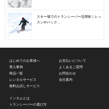
スキー場でのトランシーバー活用術｜レッ
スンやバック...
はじめてのお客様へ
お支払いについて
導入事例
よくあるご質問
商品一覧
お問合わせ
レンタルサービス
会社案内
無料お試しサービス
インカムとは
トランシーバーの選び方