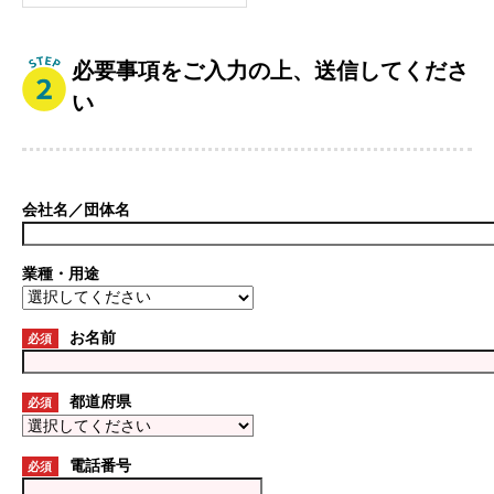
必要事項をご入力の上、送信してくださ
い
会社名／団体名
業種・用途
お名前
必須
都道府県
必須
電話番号
必須