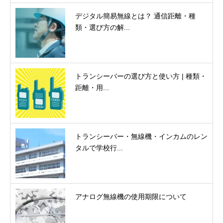
デジタル簡易無線とは？ 通信距離・種
類・選び方の解...
トランシーバーの選び方と使い方 | 種類・
距離・用...
トランシーバー・無線機・インカムのレン
タルで学校行...
アナログ無線機の使用期限について