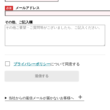
メールアドレス
必須
その他、ご記入欄
プライバシーポリシー
について同意する
当社からの返信メールが届かないお客様へ