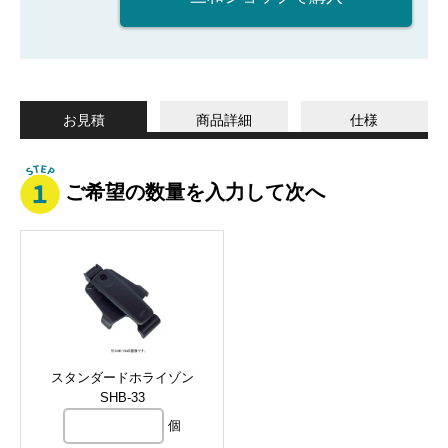
お見積
商品詳細
仕様
ご希望の数量を入力して次へ
スタンダードホライゾン
SHB-33
個