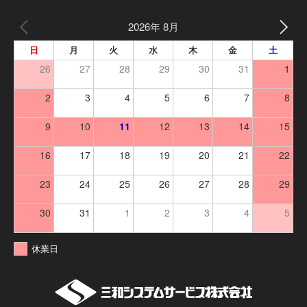
2026年 8月
日
月
火
水
木
金
土
26
27
28
29
30
31
1
2
3
4
5
6
7
8
9
10
11
12
13
14
15
16
17
18
19
20
21
22
23
24
25
26
27
28
29
30
31
1
2
3
4
5
休業日