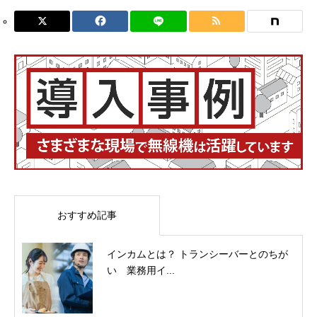
おすすめ記事
インカムとは？ トランシーバーとのちが
い 業務用イ...