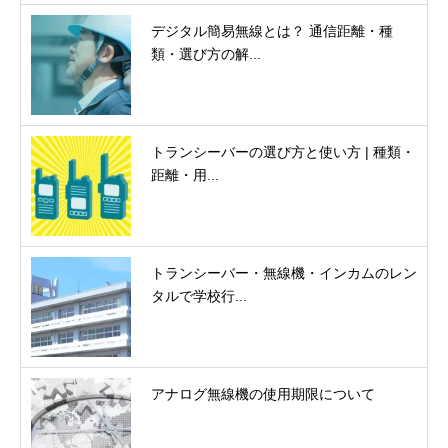
デジタル簡易無線とは？ 通信距離・種
類・選び方の解...
トランシーバーの選び方と使い方 | 種類・
距離・用...
トランシーバー・無線機・インカムのレン
タルで学校行...
アナログ無線機の使用期限について