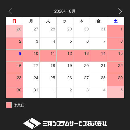
2026年 8月
日
月
火
水
木
金
土
26
27
28
29
30
31
1
2
3
4
5
6
7
8
9
10
11
12
13
14
15
16
17
18
19
20
21
22
23
24
25
26
27
28
29
30
31
1
2
3
4
5
休業日