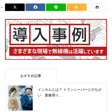
おすすめ記事
インカムとは？ トランシーバーとのちが
い 業務用イ...