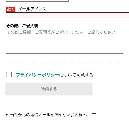
メールアドレス
必須
その他、ご記入欄
プライバシーポリシー
について同意する
当社からの返信メールが届かないお客様へ