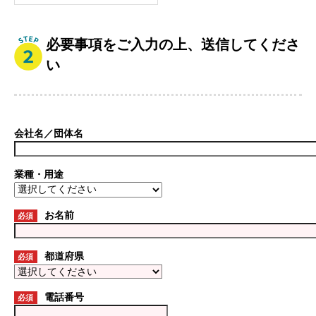
必要事項をご入力の上、送信してくださ
い
会社名／団体名
業種・用途
お名前
必須
都道府県
必須
電話番号
必須