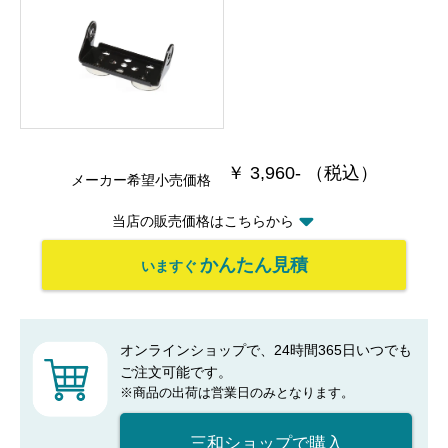
￥ 3,960- （税込）
メーカー希望小売価格
当店の販売価格はこちらから
かんたん見積
いますぐ
オンラインショップで、24時間365日いつでも
ご注文可能です。
※商品の出荷は営業日のみとなります。
三和ショップで購入