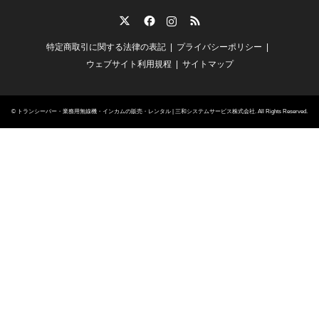
Twitter
Facebook
Instagram
RSS
特定商取引に関する法律の表記
プライバシーポリシー
ウェブサイト利用規程
サイトマップ
©
トランシーバー・業務用無線機・インカムの販売・レンタル | 三和システムサービス株式会社
. All Rights Reserved.