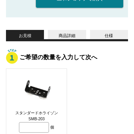
お見積
商品詳細
仕様
ご希望の数量を入力して次へ
スタンダードホライゾン
SMB-203
個