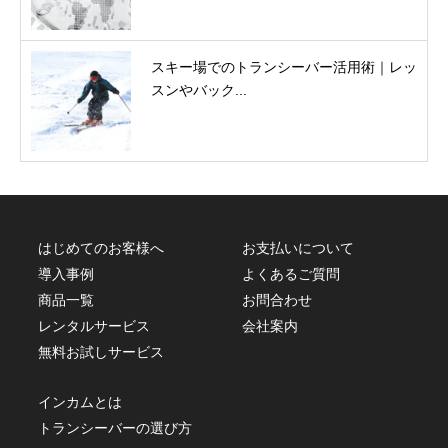
スキー場でのトランシーバー活用術｜レッ
スンやバック...
はじめてのお客様へ
お支払いについて
導入事例
よくあるご質問
商品一覧
お問合わせ
レンタルサービス
会社案内
無料お試しサービス
インカムとは
トランシーバーの選び方