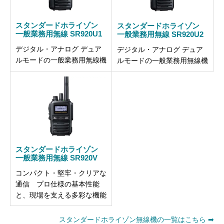
スタンダードホライゾン
スタンダードホライゾン
一般業務用無線 SR920U1
一般業務用無線 SR920U2
デジタル・アナログ デュア
デジタル・アナログ デュア
ルモードの一般業務用無線機
ルモードの一般業務用無線機
スタンダードホライゾン
一般業務用無線 SR920V
コンパクト・堅牢・クリアな
通信 プロ仕様の基本性能
と、現場を支える多彩な機能
スタンダードホライゾン無線機の一覧はこちら ➡