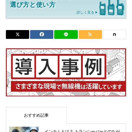
選び方と使い方
詳しく見る
おすすめ記事
インカムとは？ トランシーバーとのちが