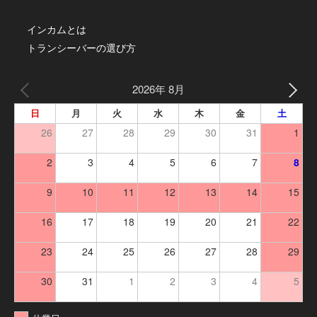
インカムとは
トランシーバーの選び方
2026年 8月
日
月
火
水
木
金
土
26
27
28
29
30
31
1
2
3
4
5
6
7
8
9
10
11
12
13
14
15
16
17
18
19
20
21
22
23
24
25
26
27
28
29
30
31
1
2
3
4
5