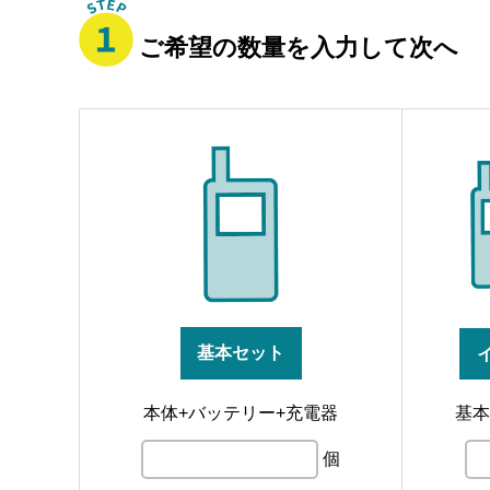
ご希望の数量を入力して次へ
基本セット
本体+バッテリー+充電器
基本
個