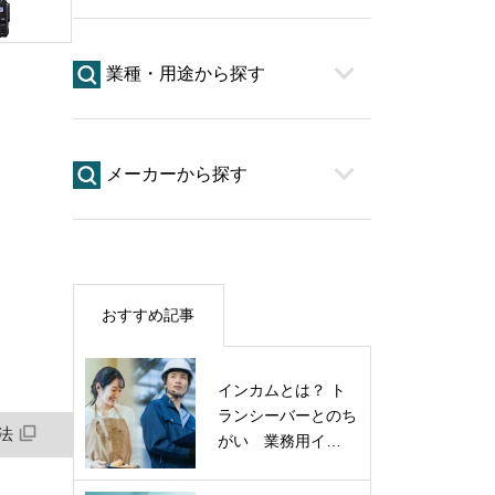
業種・用途から探す
メーカーから探す
おすすめ記事
インカムとは？ ト
ランシーバーとのち
法
がい 業務用イ…