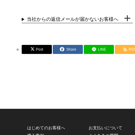
当社からの返信メールが届かないお客様へ
Post
Share
LINE
RS
はじめてのお客様へ
お支払いについて