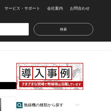
サービス・サポート
会社案内
お問合わせ
無線機の種類から探す