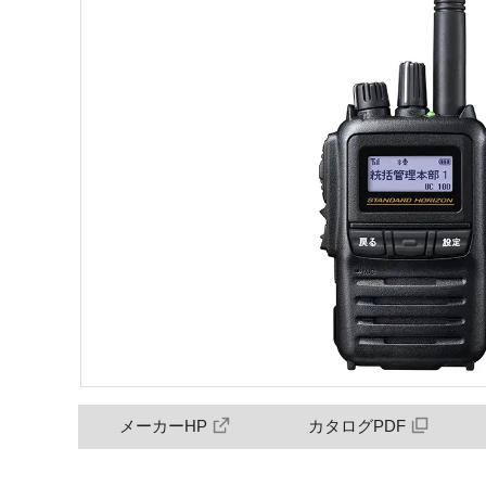
メーカーHP
カタログPDF