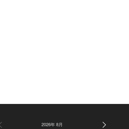
2026年 8月