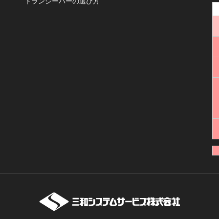
トランシーバーの選び方