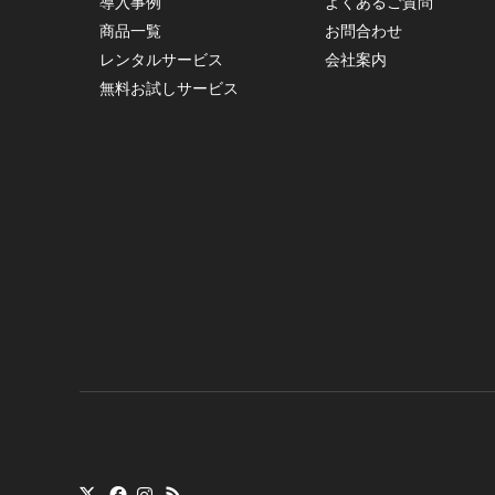
導入事例
よくあるご質問
商品一覧
お問合わせ
レンタルサービス
会社案内
無料お試しサービス