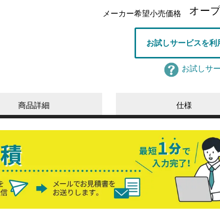
オー
メーカー希望小売価格
お試しサービスを利
お試しサ
商品詳細
仕様