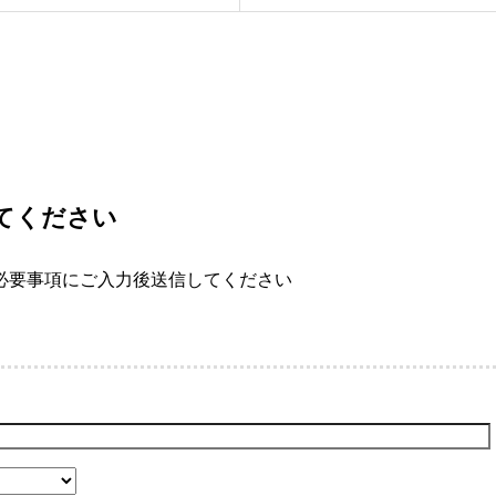
てください
必要事項にご入力後送信してください