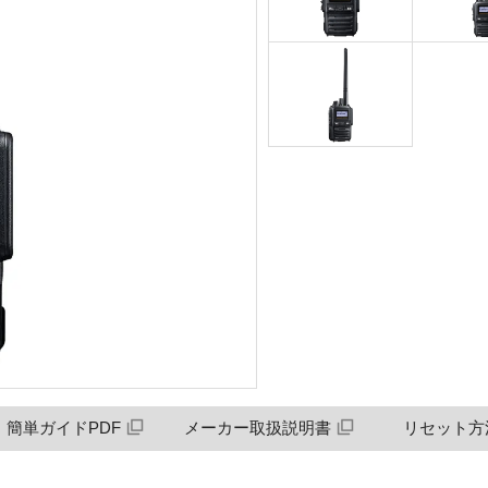
簡単ガイドPDF
メーカー取扱説明書
リセット方