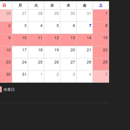
日
月
火
水
木
金
土
26
27
28
29
30
31
1
2
3
4
5
6
7
8
9
10
11
12
13
14
15
16
17
18
19
20
21
22
23
24
25
26
27
28
29
30
31
1
2
3
4
5
休業日