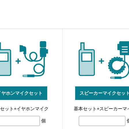
イヤホンマイクセット
スピーカーマイクセッ
セット+イヤホンマイク
基本セット+スピーカーマ
個