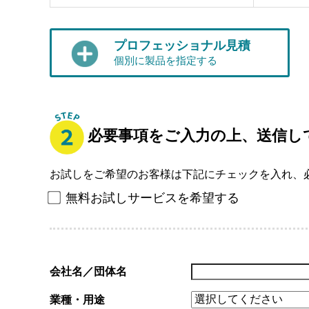
プロフェッショナル見積
個別に製品を指定する
必要事項をご入力の上、送信し
お試しをご希望のお客様は下記にチェックを入れ、
無料お試しサービスを希望する
会社名／団体名
業種・用途