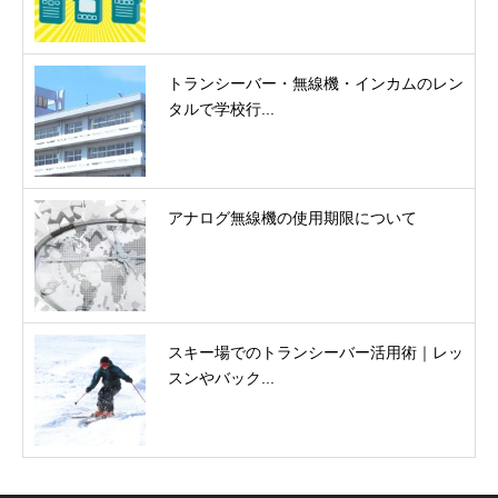
トランシーバー・無線機・インカムのレン
タルで学校行...
アナログ無線機の使用期限について
スキー場でのトランシーバー活用術｜レッ
スンやバック...