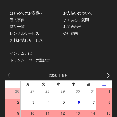
はじめてのお客様へ
お支払いについて
導入事例
よくあるご質問
商品一覧
お問合わせ
レンタルサービス
会社案内
無料お試しサービス
インカムとは
トランシーバーの選び方
2026年 8月
日
月
火
水
木
金
土
26
27
28
29
30
31
1
2
3
4
5
6
7
8
9
10
11
12
13
14
15