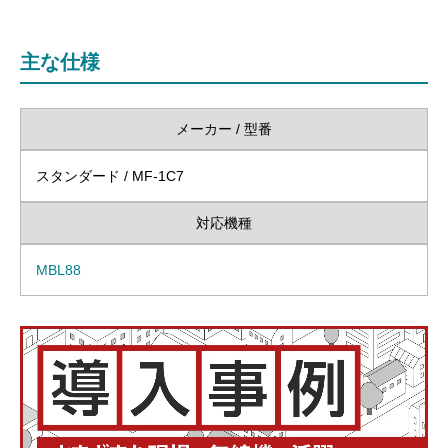
主な仕様
メーカー / 型番
スタンダード / MF-1C7
対応機種
MBL88