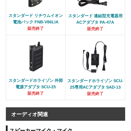
スタンダード リチウムイオン
スタンダード 連結型充電器用
電池パック FNB-V86LIA
ACアダプタ PA-47A
販売終了
販売終了
スタンダードホライゾン 外部
スタンダードホライゾン SCU-
電源アダプタ SCU-25
25専用ACアダプタ SAD-13
販売終了
販売終了
オーディオ関連
スピーカーマイク・マイク