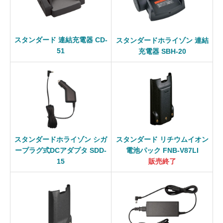
スタンダード 連結充電器 CD-
スタンダードホライゾン 連結
51
充電器 SBH-20
スタンダードホライゾン シガ
スタンダード リチウムイオン
ープラグ式DCアダプタ SDD-
電池パック FNB-V87LI
15
販売終了