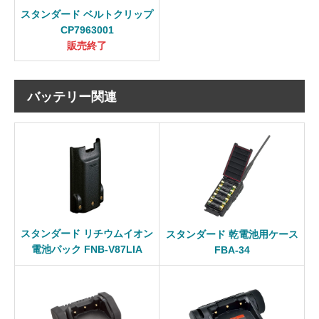
スタンダード ベルトクリップ
CP7963001
販売終了
バッテリー関連
スタンダード リチウムイオン
スタンダード 乾電池用ケース
電池パック FNB-V87LIA
FBA-34