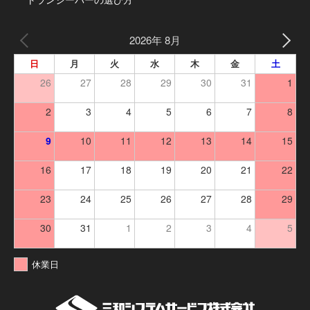
2026年 8月
日
月
火
水
木
金
土
26
27
28
29
30
31
1
2
3
4
5
6
7
8
9
10
11
12
13
14
15
16
17
18
19
20
21
22
23
24
25
26
27
28
29
30
31
1
2
3
4
5
休業日