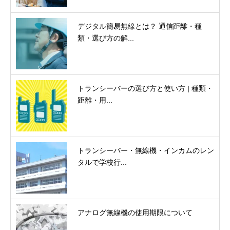
デジタル簡易無線とは？ 通信距離・種
類・選び方の解...
トランシーバーの選び方と使い方 | 種類・
距離・用...
トランシーバー・無線機・インカムのレン
タルで学校行...
アナログ無線機の使用期限について