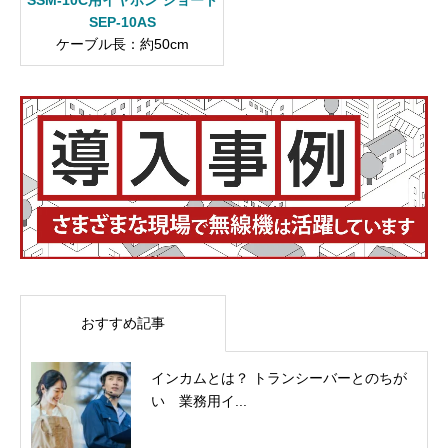
SEP-10AS
ケーブル長：約50cm
おすすめ記事
インカムとは？ トランシーバーとのちが
い 業務用イ...