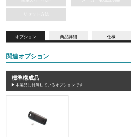
リセット方法
オプション
商品詳細
仕様
関連オプション
標準構成品
本製品に付属しているオプションです