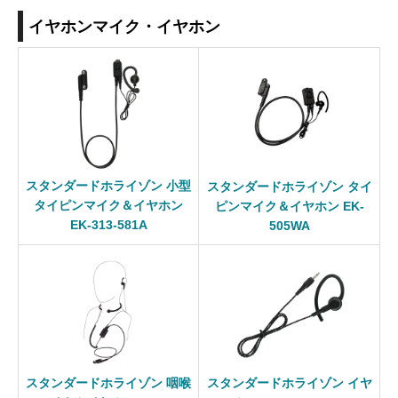
イヤホンマイク・イヤホン
スタンダードホライゾン 小型
スタンダードホライゾン タイ
タイピンマイク＆イヤホン
ピンマイク＆イヤホン EK-
EK-313-581A
505WA
スタンダードホライゾン 咽喉
スタンダードホライゾン イヤ