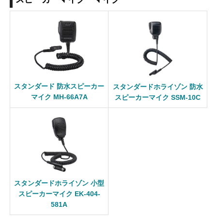
スタンダード 防水スピーカー
スタンダードホライゾン 防水
マイク MH-66A7A
スピーカーマイク SSM-10C
スタンダードホライゾン 小型
スピーカーマイク EK-404-
581A