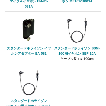
マイク＆イヤホン EM-01-
ホン ME101/100CM
581A
スタンダードホライゾン イヤ
スタンダードホライゾン SSM-
ホンアダプター EA-581
10C用イヤホン SEP-10A
ケーブル長：約100cm
スタンダードホライゾン
SSM-10C用イヤホン ショート