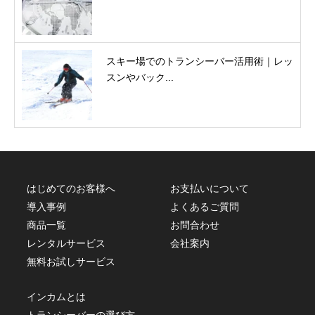
スキー場でのトランシーバー活用術｜レッ
スンやバック...
はじめてのお客様へ
お支払いについて
導入事例
よくあるご質問
商品一覧
お問合わせ
レンタルサービス
会社案内
無料お試しサービス
インカムとは
トランシーバーの選び方