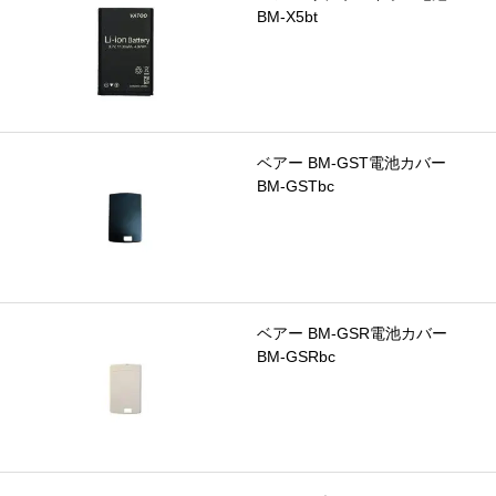
BM-X5bt
ベアー BM-GST電池カバー
BM-GSTbc
ベアー BM-GSR電池カバー
BM-GSRbc