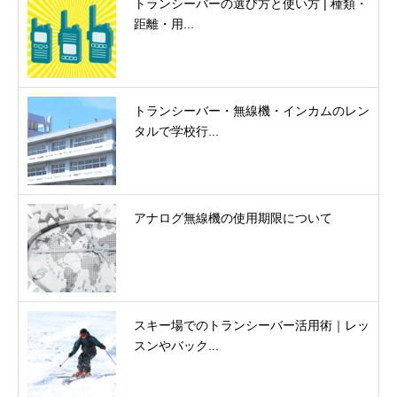
トランシーバーの選び方と使い方 | 種類・
距離・用...
トランシーバー・無線機・インカムのレン
タルで学校行...
アナログ無線機の使用期限について
スキー場でのトランシーバー活用術｜レッ
スンやバック...