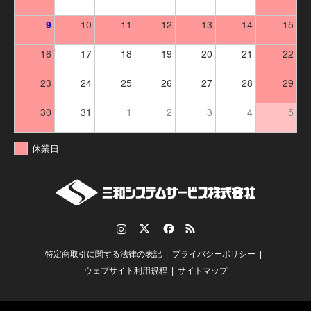
9
10
11
12
13
14
15
16
17
18
19
20
21
22
23
24
25
26
27
28
29
30
31
1
2
3
4
5
休業日
Instagram
Twitter
Facebook
RSS
特定商取引に関する法律の表記
プライバシーポリシー
ウェブサイト利用規程
サイトマップ