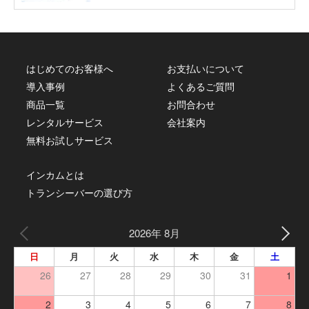
はじめてのお客様へ
お支払いについて
導入事例
よくあるご質問
商品一覧
お問合わせ
レンタルサービス
会社案内
無料お試しサービス
インカムとは
トランシーバーの選び方
2026年 8月
日
月
火
水
木
金
土
26
27
28
29
30
31
1
2
3
4
5
6
7
8