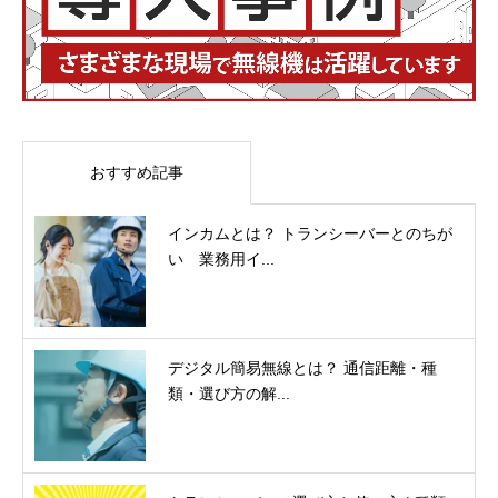
おすすめ記事
インカムとは？ トランシーバーとのちが
い 業務用イ...
デジタル簡易無線とは？ 通信距離・種
類・選び方の解...