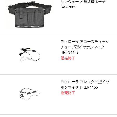
サンウェーブ 無線機ポーチ
SW-P001
モトローラ アコースティック
チューブ型イヤホンマイク
HKLN4487
販売終了
モトローラ フレックス型イヤ
ホンマイク HKLN4455
販売終了