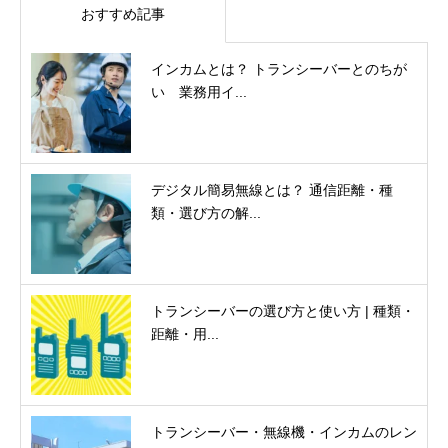
おすすめ記事
インカムとは？ トランシーバーとのちが
い 業務用イ...
デジタル簡易無線とは？ 通信距離・種
類・選び方の解...
トランシーバーの選び方と使い方 | 種類・
距離・用...
トランシーバー・無線機・インカムのレン