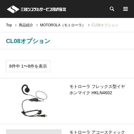
検索
Top
商品紹介
MOTOROLA（モトローラ）
CL08オプション
CL08オプション
8件中 1〜8件を表示
モトローラ フレックス型イヤ
ホンマイク HKLN4602
モトローラ アコースティック