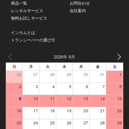
商品一覧
お問合わせ
レンタルサービス
会社案内
無料お試しサービス
インカムとは
トランシーバーの選び方
2026年 8月
日
月
火
水
木
金
土
26
27
28
29
30
31
1
2
3
4
5
6
7
8
9
10
11
12
13
14
15
16
17
18
19
20
21
22
23
24
25
26
27
28
29