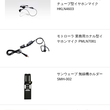
チューブ型イヤホンマイク
HKLN4603
モトローラ 業務用カナル型イ
ヤホンマイク PMLN7081
サンウェーブ 無線機ホルダー
SMH-002