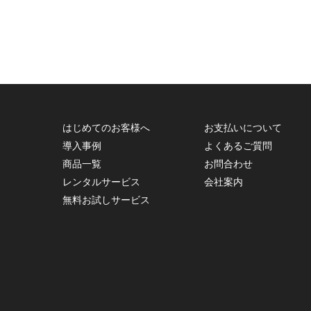
はじめてのお客様へ
お支払いについて
導入事例
よくあるご質問
商品一覧
お問合わせ
レンタルサービス
会社案内
無料お試しサービス