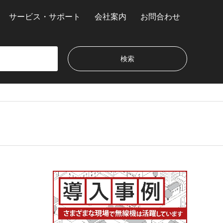
サービス・サポート
会社案内
お問合わせ