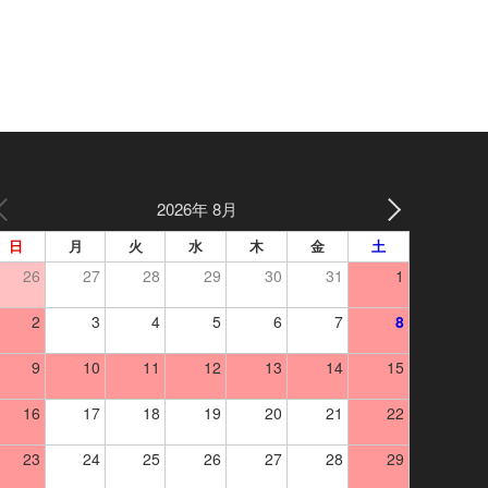
2026年 8月
日
月
火
水
木
金
土
26
27
28
29
30
31
1
2
3
4
5
6
7
8
9
10
11
12
13
14
15
16
17
18
19
20
21
22
23
24
25
26
27
28
29