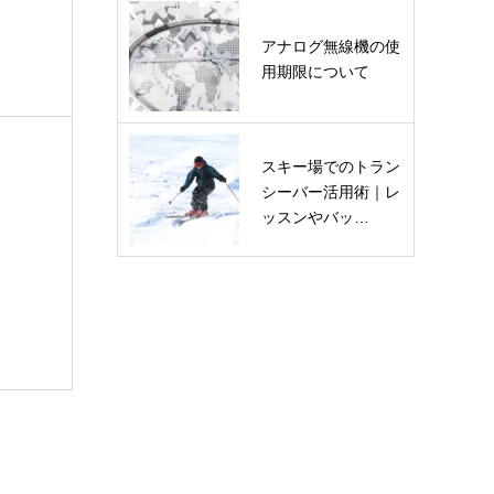
アナログ無線機の使
用期限について
スキー場でのトラン
シーバー活用術｜レ
ッスンやバッ…