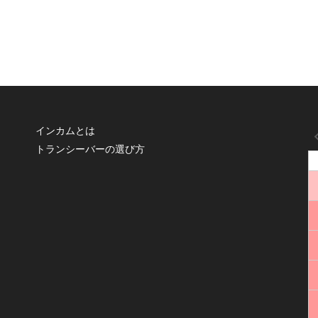
インカムとは
トランシーバーの選び方