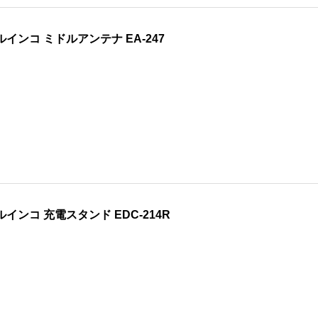
ルインコ ミドルアンテナ EA-247
ルインコ 充電スタンド EDC-214R