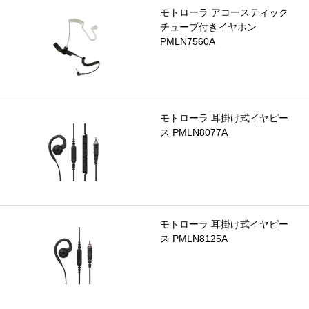
モトローラ アコースティック
チューブ付きイヤホン
PMLN7560A
モトローラ 耳掛け式イヤピー
ス PMLN8077A
モトローラ 耳掛け式イヤピー
ス PMLN8125A