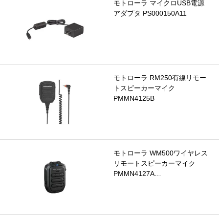
モトローラ マイクロUSB電源
アダプタ PS000150A11
モトローラ RM250有線リモー
トスピーカーマイク
PMMN4125B
モトローラ WM500ワイヤレス
リモートスピーカーマイク
PMMN4127A…