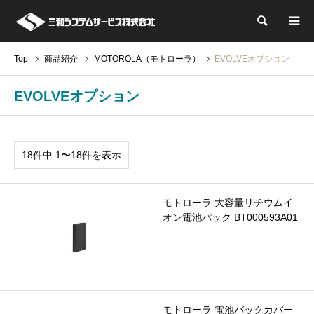
検索
Top
商品紹介
MOTOROLA（モトローラ）
EVOLVEオプション
EVOLVEオプション
18件中 1〜18件を表示
モトローラ 大容量リチウムイ
オン電池パック BT000593A01
モトローラ 電池パックカバー