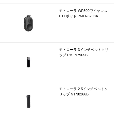
モトローラ WP300ワイヤレス
PTTポッド PMLN8298A
モトローラ 3インチベルトクリ
ップ PMLN7965B
モトローラ 2.5インチベルトク
リップ NTN8266B