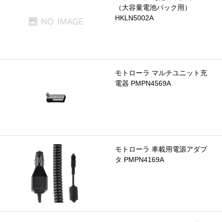
（大容量電池パック用）
HKLN5002A
モトローラ マルチユニット充
電器 PMPN4569A
モトローラ 車載用電源アダプ
タ PMPN4169A