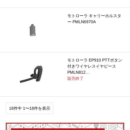
モトローラ キャリーホルスタ
ー PMLN6970A
モトローラ EP910 PTTボタン
付きワイヤレスイヤピース
PMLN812…
販売終了
18件中 1〜18件を表示