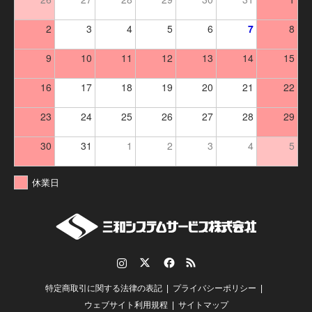
2
3
4
5
6
7
8
9
10
11
12
13
14
15
16
17
18
19
20
21
22
23
24
25
26
27
28
29
30
31
1
2
3
4
5
休業日
Instagram
Twitter
Facebook
RSS
特定商取引に関する法律の表記
プライバシーポリシー
ウェブサイト利用規程
サイトマップ