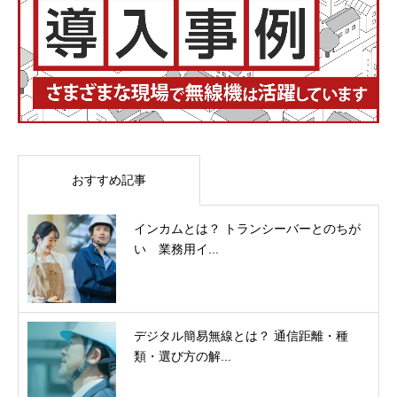
おすすめ記事
インカムとは？ トランシーバーとのちが
い 業務用イ...
デジタル簡易無線とは？ 通信距離・種
類・選び方の解...