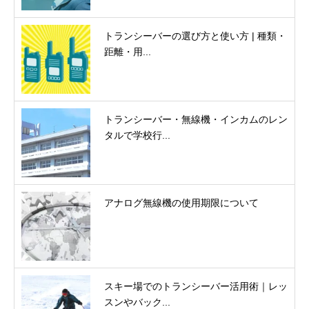
トランシーバーの選び方と使い方 | 種類・
距離・用...
トランシーバー・無線機・インカムのレン
タルで学校行...
アナログ無線機の使用期限について
スキー場でのトランシーバー活用術｜レッ
スンやバック...