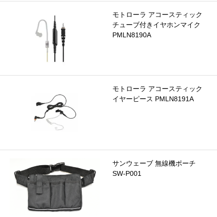
モトローラ アコースティック
チューブ付きイヤホンマイク
PMLN8190A
モトローラ アコースティック
イヤーピース PMLN8191A
サンウェーブ 無線機ポーチ
SW-P001