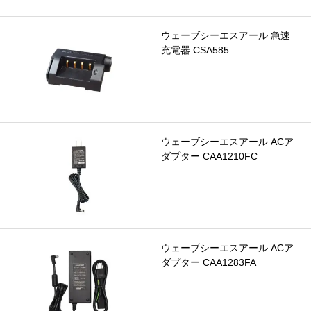
ウェーブシーエスアール 急速
充電器 CSA585
ウェーブシーエスアール ACア
ダプター CAA1210FC
ウェーブシーエスアール ACア
ダプター CAA1283FA