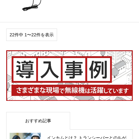
22件中 1〜22件を表示
おすすめ記事
インカムとは？ トランシーバーとのちが