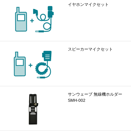
イヤホンマイクセット
スピーカーマイクセット
サンウェーブ 無線機ホルダー
SMH-002