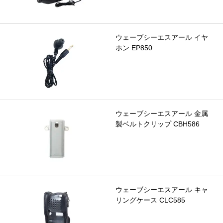
ウェーブシーエスアール イヤ
ホン EP850
ウェーブシーエスアール 金属
製ベルトクリップ CBH586
ウェーブシーエスアール キャ
リングケース CLC585