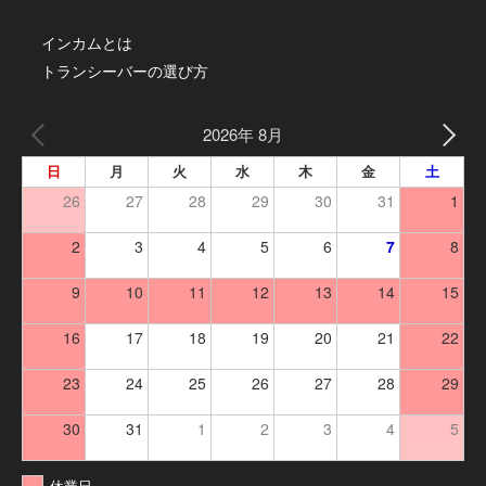
インカムとは
トランシーバーの選び方
2026年 8月
日
月
火
水
木
金
土
26
27
28
29
30
31
1
2
3
4
5
6
7
8
9
10
11
12
13
14
15
16
17
18
19
20
21
22
23
24
25
26
27
28
29
30
31
1
2
3
4
5
休業日