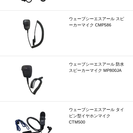
ウェーブシーエスアール スピ
ーカーマイク CMP586
ウェーブシーエスアール 防水
スピーカーマイク MP800JA
ウェーブシーエスアール タイ
ピン型イヤホンマイク
CTM500