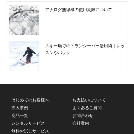
アナログ無線機の使用期限について
スキー場でのトランシーバー活用術｜レッ
スンやバック...
はじめてのお客様へ
お支払いについて
導入事例
よくあるご質問
商品一覧
お問合わせ
レンタルサービス
会社案内
無料お試しサービス