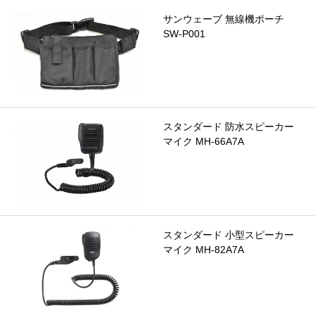
サンウェーブ 無線機ポーチ
SW-P001
スタンダード 防水スピーカー
マイク MH-66A7A
スタンダード 小型スピーカー
マイク MH-82A7A