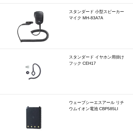
スタンダード 小型スピーカー
マイク MH-83A7A
スタンダード イヤホン用掛け
フック CEH17
ウェーブシーエスアール リチ
ウムイオン電池 CBP585LI