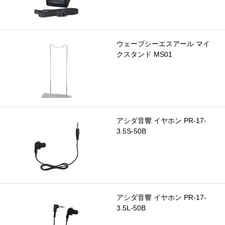
ウェーブシーエスアール マイ
クスタンド MS01
アシダ音響 イヤホン PR-17-
3.5S-50B
アシダ音響 イヤホン PR-17-
3.5L-50B