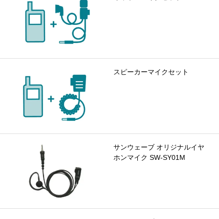
スピーカーマイクセット
サンウェーブ オリジナルイヤ
ホンマイク SW-SY01M