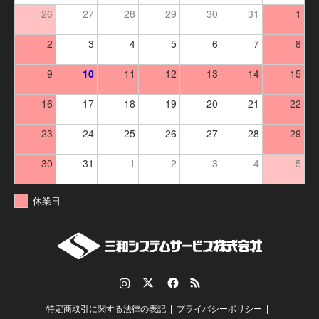
26
27
28
29
30
31
1
2
3
4
5
6
7
8
9
10
11
12
13
14
15
16
17
18
19
20
21
22
23
24
25
26
27
28
29
30
31
1
2
3
4
5
休業日
Instagram
Twitter
Facebook
RSS
特定商取引に関する法律の表記
プライバシーポリシー