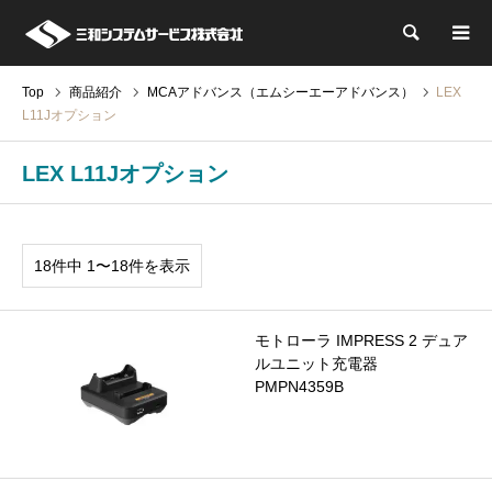
検索
Top
商品紹介
MCAアドバンス（エムシーエーアドバンス）
LEX
L11Jオプション
LEX L11Jオプション
18件中 1〜18件を表示
モトローラ IMPRESS 2 デュア
ルユニット充電器
PMPN4359B