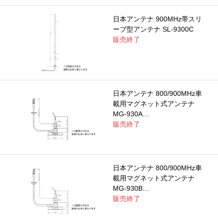
日本アンテナ 900MHz帯スリ
ーブ型アンテナ SL-9300C
販売終了
日本アンテナ 800/900MHz車
載用マグネット式アンテナ
MG-930A…
販売終了
日本アンテナ 800/900MHz車
載用マグネット式アンテナ
MG-930B…
販売終了